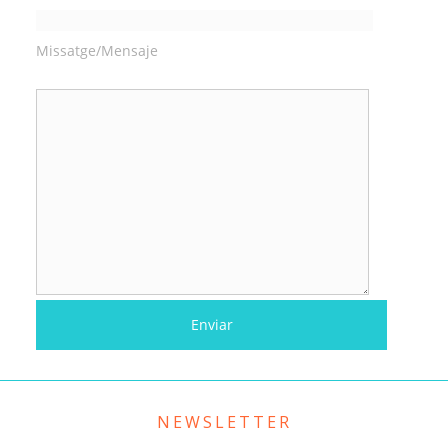
Missatge/Mensaje
NEWSLETTER