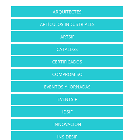
ARQUITECTES
ARTÍCULOS INDUSTRIALES
ARTSIF
CATÀLEGS
CERTIFICADOS
COMPROMISO
EVENTOS Y JORNADAS
EVENTSIF
IDSIF
INNOVACIÓN
INSIDESIF