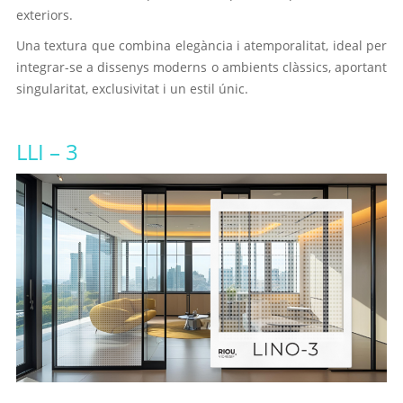
exteriors.
Una textura que combina elegància i atemporalitat, ideal per
integrar-se a dissenys moderns o ambients clàssics, aportant
singularitat, exclusivitat i un estil únic.
LLI
– 3