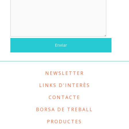
NEWSLETTER
LINKS D'INTERÈS
CONTACTE
BORSA DE TREBALL
PRODUCTES