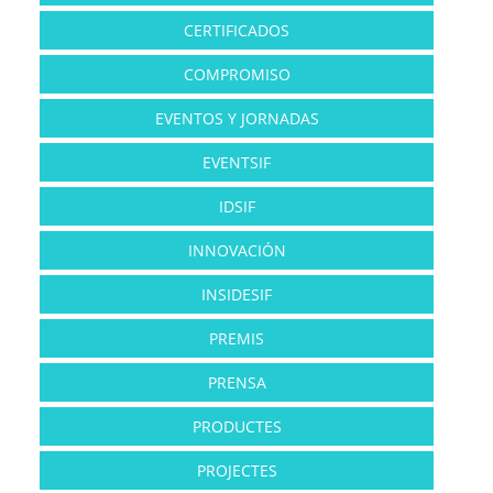
CERTIFICADOS
COMPROMISO
EVENTOS Y JORNADAS
EVENTSIF
IDSIF
INNOVACIÓN
INSIDESIF
PREMIS
PRENSA
PRODUCTES
PROJECTES