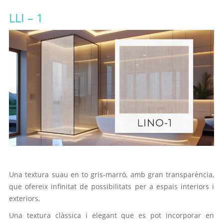
LLI – 1
Una textura suau en to gris-marró, amb gran transparència,
que ofereix infinitat de possibilitats per a espais interiors i
exteriors.
Una textura clàssica i elegant que es pot incorporar en