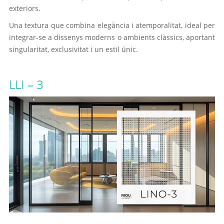
exteriors.
Una textura que combina elegància i atemporalitat, ideal per
integrar-se a dissenys moderns o ambients clàssics, aportant
singularitat, exclusivitat i un estil únic.
LLI
– 3