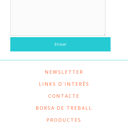
NEWSLETTER
LINKS D'INTERÈS
CONTACTE
BORSA DE TREBALL
PRODUCTES