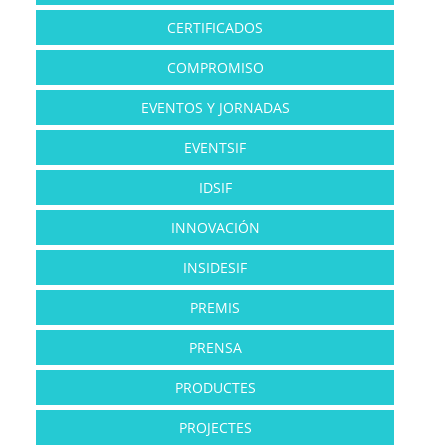
CERTIFICADOS
COMPROMISO
EVENTOS Y JORNADAS
EVENTSIF
IDSIF
INNOVACIÓN
INSIDESIF
PREMIS
PRENSA
PRODUCTES
PROJECTES