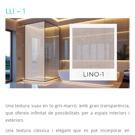
LLI – 1
Una textura suau en to gris-marró, amb gran transparència,
que ofereix infinitat de possibilitats per a espais interiors i
exteriors.
Una textura clàssica i elegant que es pot incorporar en