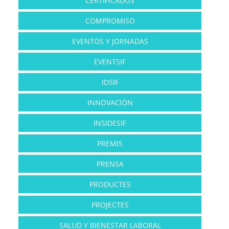
CERTIFICADOS
COMPROMISO
EVENTOS Y JORNADAS
EVENTSIF
IDSIF
INNOVACIÓN
INSIDESIF
PREMIS
PRENSA
PRODUCTES
PROJECTES
SALUD Y BIENESTAR LABORAL