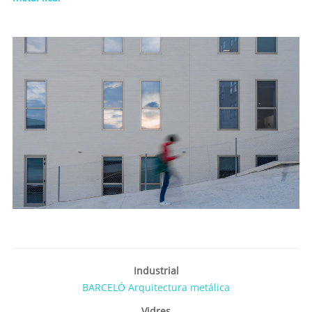
Industrial
BARCELÓ Arquitectura metálica
Vidres