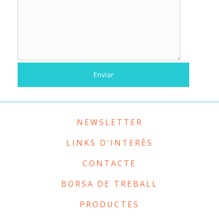
NEWSLETTER
LINKS D'INTERÈS
CONTACTE
BORSA DE TREBALL
PRODUCTES