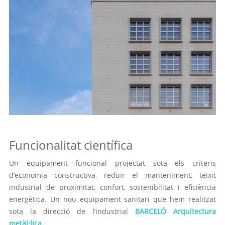
Funcionalitat científica
Un equipament funcional projectat sota els criteris
d’economia constructiva, reduir el manteniment, teixit
industrial de proximitat, confort, sostenibilitat i eficiència
energètica. Un nou equipament sanitari que hem realitzat
sota la direcció de l’industrial
BARCELÓ Arquitectura
metàl·lica
.