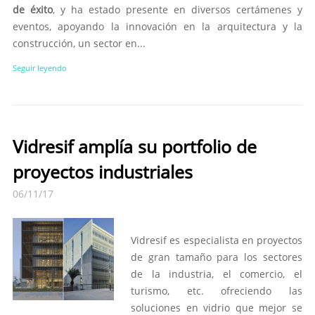
de éxito
, y ha estado presente en diversos certámenes y
eventos, apoyando la innovación en la arquitectura y la
construcción, un sector en...
Seguir leyendo
Vidresif amplía su portfolio de
proyectos industriales
06/11/17
Vidresif es especialista en proyectos
de gran tamaño para los sectores
de la industria, el comercio, el
turismo, etc. ofreciendo las
soluciones en vidrio que mejor se