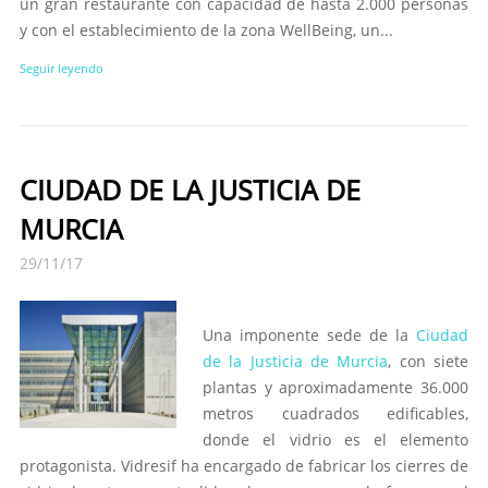
un gran restaurante con capacidad de hasta 2.000 personas
y con el establecimiento de la zona WellBeing, un...
Seguir leyendo
CIUDAD DE LA JUSTICIA DE
MURCIA
29/11/17
Una imponente sede de la
Ciudad
de la Justicia de Murcia
, con siete
plantas y aproximadamente 36.000
metros cuadrados edificables,
donde el vidrio es el elemento
protagonista. Vidresif ha encargado de fabricar los cierres de