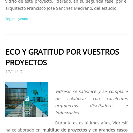
vidrio de este proyecto, liderado, en su segunda fase, por el
arquitecto Francisco José Sánchez Medrano, del estudio
Seguir leyendo
ECO Y GRATITUD POR VUESTROS
PROYECTOS
17/11/17
Vidresif se satisface y se complace
de colaborar con excelentes
arquitectos, diseñadores e
industriales.
Durante estos últimos años, Vidresif
ha colaborado en
multitud de proyectos y en grandes casos