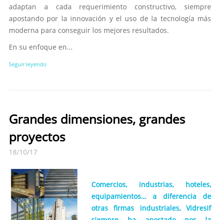
adaptan a cada requerimiento constructivo, siempre
apostando por la innovación y el uso de la tecnología más
moderna para conseguir los mejores resultados.
En su enfoque en...
Seguir leyendo
Grandes dimensiones, grandes
proyectos
18/10/17
Comercios, industrias, hoteles,
equipamientos… a diferencia de
otras firmas industriales, Vidresif
siempre ha apostado por la