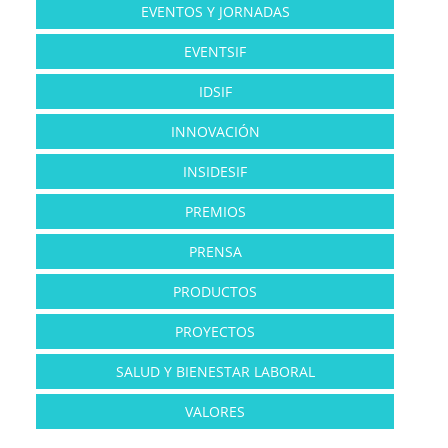
EVENTOS Y JORNADAS
EVENTSIF
IDSIF
INNOVACIÓN
INSIDESIF
PREMIOS
PRENSA
PRODUCTOS
PROYECTOS
SALUD Y BIENESTAR LABORAL
VALORES