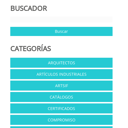
BUSCADOR
CATEGORÍAS
ARQUITECTOS
ARTÍCULOS INDUSTRIALES
ARTSIF
CATÁLOGOS
CERTIFICADOS
COMPROMISO