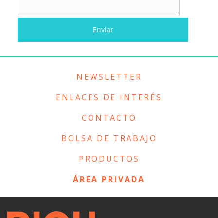
NEWSLETTER
ENLACES DE INTERÉS
CONTACTO
BOLSA DE TRABAJO
PRODUCTOS
ÁREA PRIVADA