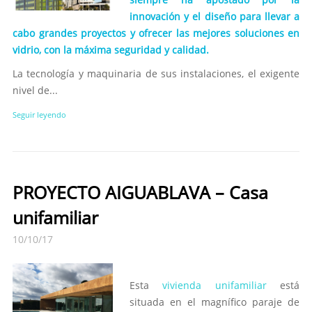
innovación y el diseño para llevar a
cabo grandes proyectos y ofrecer las mejores soluciones en
vidrio, con la máxima seguridad y calidad.
La tecnología y maquinaria de sus instalaciones, el exigente
nivel de...
Seguir leyendo
PROYECTO AIGUABLAVA – Casa
unifamiliar
10/10/17
Esta
vivienda unifamiliar
está
situada en el magnífico paraje de