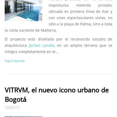
majestuosa vivienda privada,
ubicada en primera línea de mar y
con unas espectaculares vistas, no
sólo a la playa de Palma, sino a toda
la costa suroeste de Mallorca.
El proyecto está diseñado por el reconocido estudio de
arquitectura
Jochen Lendle
, en un amplio terreno que se
integra completamente en el...
Seguir leyendo
VITRVM, el nuevo icono urbano de
Bogotá
12/07/17