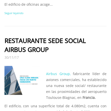
El edificio de oficinas acoge...
Seguir leyendo
RESTAURANTE SEDE SOCIAL
AIRBUS GROUP
30/11/17
Airbus Group,
fabricante líder de
aviones comerciales, ha establecido
una nueva sede social/ restaurante
en las proximidades del aeropuerto
Toulouse-Blagnac, en
Francia.
El edificio, con una superficie total de 4.080m2, cuenta con