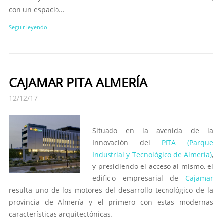
con un espacio...
Seguir leyendo
CAJAMAR PITA ALMERÍA
12/12/17
Situado en la avenida de la
Innovación del
PITA (Parque
Industrial y Tecnológico de Almería)
,
y presidiendo el acceso al mismo, el
edificio empresarial de
Cajamar
resulta uno de los motores del desarrollo tecnológico de la
provincia de Almería y el primero con estas modernas
características arquitectónicas.