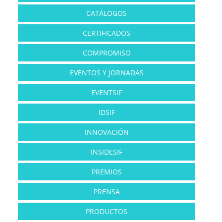
CATÁLOGOS
CERTIFICADOS
COMPROMISO
EVENTOS Y JORNADAS
EVENTSIF
IDSIF
INNOVACIÓN
INSIDESIF
PREMIOS
PRENSA
PRODUCTOS