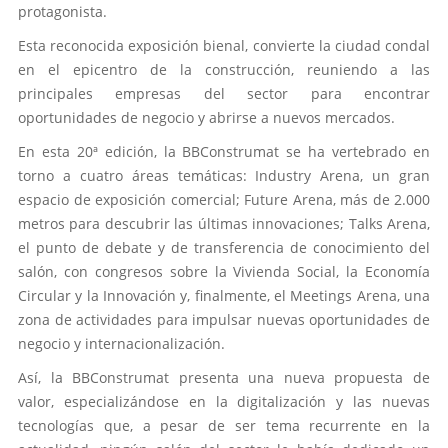
protagonista.
Esta reconocida exposición bienal, convierte la ciudad condal
en el epicentro de la construcción, reuniendo a las
principales empresas del sector para encontrar
oportunidades de negocio y abrirse a nuevos mercados.
En esta 20ª edición, la BBConstrumat se ha vertebrado en
torno a cuatro áreas temáticas: Industry Arena, un gran
espacio de exposición comercial; Future Arena, más de 2.000
metros para descubrir las últimas innovaciones; Talks Arena,
el punto de debate y de transferencia de conocimiento del
salón, con congresos sobre la Vivienda Social, la Economía
Circular y la Innovación y, finalmente, el Meetings Arena, una
zona de actividades para impulsar nuevas oportunidades de
negocio y internacionalización.
Así, la BBConstrumat presenta una nueva propuesta de
valor, especializándose en la digitalización y las nuevas
tecnologías que, a pesar de ser tema recurrente en la