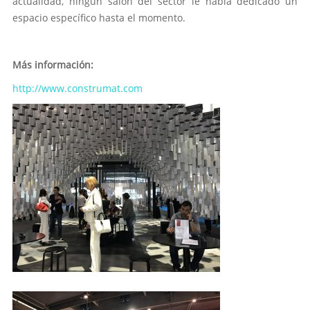
actualidad, ningún salón del sector le había dedicado un
espacio específico hasta el momento.
Más información:
http://www.construmat.com