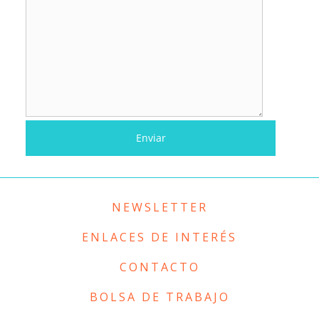
NEWSLETTER
ENLACES DE INTERÉS
CONTACTO
BOLSA DE TRABAJO