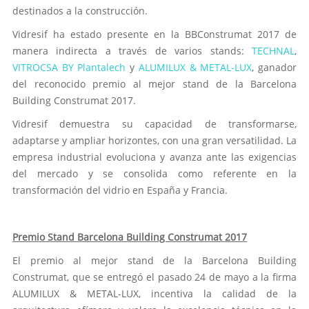
destinados a la construcción.
Vidresif ha estado presente en la BBConstrumat 2017 de
manera indirecta a través de varios stands:
TECHNAL
,
VITROCSA BY Plantalech
y
ALUMILUX & METAL-LUX
, ganador
del reconocido premio al mejor stand de la Barcelona
Building Construmat 2017.
Vidresif demuestra su capacidad de transformarse,
adaptarse y ampliar horizontes, con una gran versatilidad. La
empresa industrial evoluciona y avanza ante las exigencias
del mercado y se consolida como referente en la
transformación del vidrio en España y Francia.
Premio Stand Barcelona Building Construmat 2017
El premio al mejor stand de la Barcelona Building
Construmat, que se entregó el pasado 24 de mayo a la firma
ALUMILUX & METAL-LUX, incentiva la calidad de la