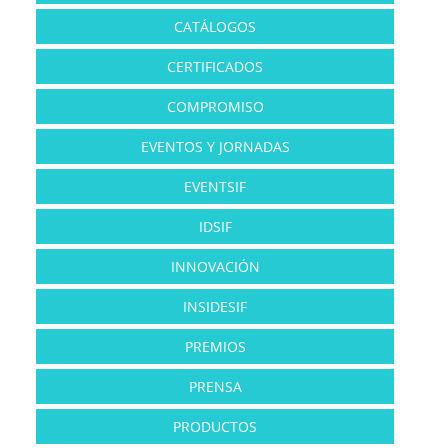
CATÁLOGOS
CERTIFICADOS
COMPROMISO
EVENTOS Y JORNADAS
EVENTSIF
IDSIF
INNOVACIÓN
INSIDESIF
PREMIOS
PRENSA
PRODUCTOS