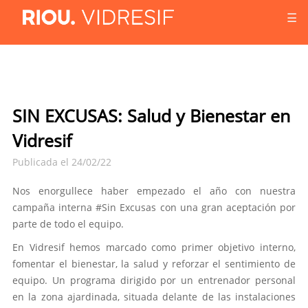
☰
SIN EXCUSAS: Salud y Bienestar en
Vidresif
Publicada el 24/02/22
Nos enorgullece haber empezado el año con nuestra
campaña interna #Sin Excusas con una gran aceptación por
parte de todo el equipo.
En Vidresif hemos marcado como primer objetivo interno,
fomentar el bienestar, la salud y reforzar el sentimiento de
equipo. Un programa dirigido por un entrenador personal
en la zona ajardinada, situada delante de las instalaciones