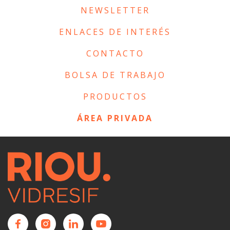
NEWSLETTER
ENLACES DE INTERÉS
CONTACTO
BOLSA DE TRABAJO
PRODUCTOS
ÁREA PRIVADA