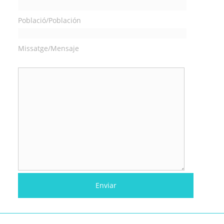
Població/Población
Missatge/Mensaje