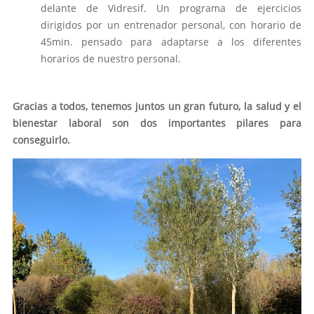
delante de Vidresif. Un programa de ejercicios
dirigidos por un entrenador personal, con horario de
45min. pensado para adaptarse a los diferentes
horarios de nuestro personal.
Gracias a todos, tenemos juntos un gran futuro, la salud y el
bienestar laboral son dos importantes pilares para
conseguirlo.