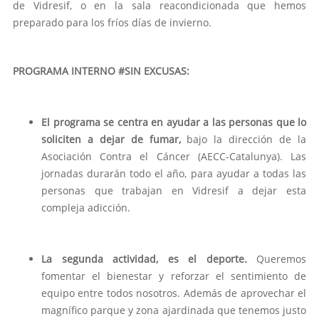
de Vidresif, o en la sala reacondicionada que hemos
preparado para los fríos días de invierno.
PROGRAMA INTERNO #SIN EXCUSAS:
El programa se centra en ayudar a las personas que lo
soliciten a dejar de fumar,
bajo la dirección de la
Asociación Contra el Cáncer (AECC-Catalunya). Las
jornadas durarán todo el año, para ayudar a todas las
personas que trabajan en Vidresif a dejar esta
compleja adicción.
La segunda actividad, es el deporte.
Queremos
fomentar el bienestar y reforzar el sentimiento de
equipo entre todos nosotros. Además de aprovechar el
magnífico parque y zona ajardinada que tenemos justo