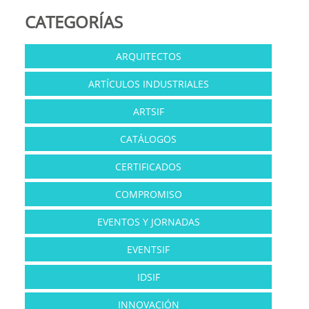
CATEGORÍAS
ARQUITECTOS
ARTÍCULOS INDUSTRIALES
ARTSIF
CATÁLOGOS
CERTIFICADOS
COMPROMISO
EVENTOS Y JORNADAS
EVENTSIF
IDSIF
INNOVACIÓN