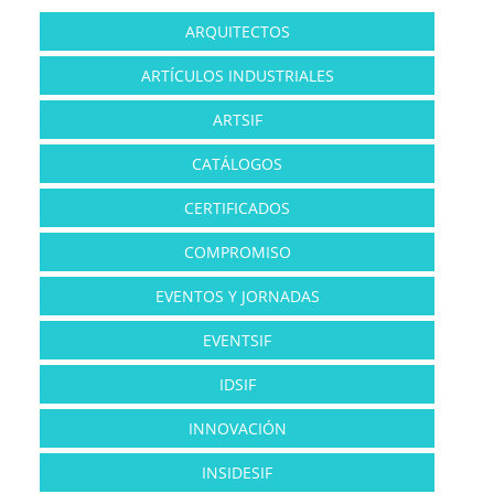
ARQUITECTOS
ARTÍCULOS INDUSTRIALES
ARTSIF
CATÁLOGOS
CERTIFICADOS
COMPROMISO
EVENTOS Y JORNADAS
EVENTSIF
IDSIF
INNOVACIÓN
INSIDESIF