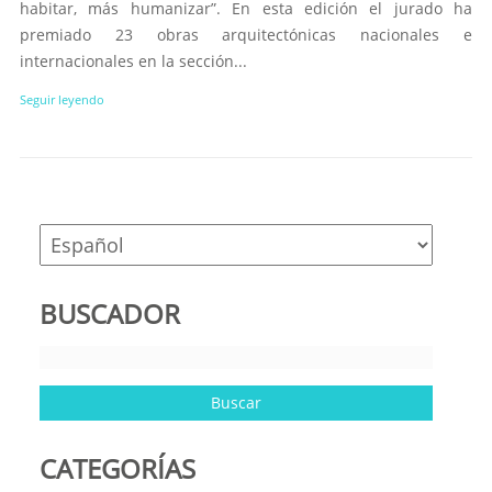
habitar, más humanizar”. En esta edición el jurado ha
premiado 23 obras arquitectónicas nacionales e
internacionales en la sección...
Seguir leyendo
BUSCADOR
CATEGORÍAS