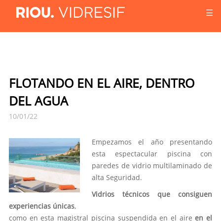
☰
FLOTANDO EN EL AIRE, DENTRO
DEL AGUA
10/01/22
Empezamos el año presentando
esta espectacular piscina con
paredes de vidrio multilaminado de
alta Seguridad.
Vidrios técnicos que consiguen
experiencias únicas
,
como en esta magistral piscina suspendida en el aire
en el