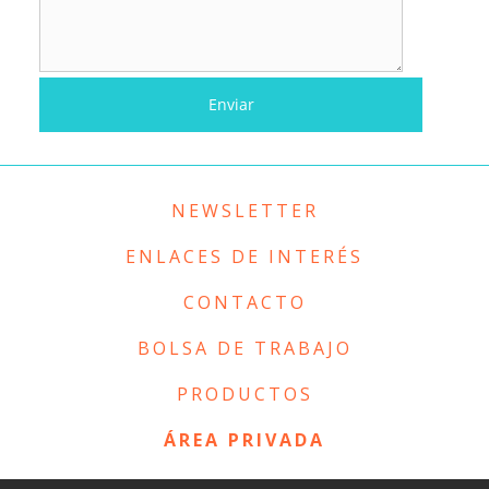
NEWSLETTER
ENLACES DE INTERÉS
CONTACTO
BOLSA DE TRABAJO
PRODUCTOS
ÁREA PRIVADA