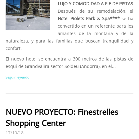
LUJO Y COMODIDAD A PIE DE PISTAS
Después de su remodelación, el
Hotel Piolets Park & Spa****
se ha
convertido en un referente para los
amantes de la montaña y de la
naturaleza, y para las familias que buscan tranquilidad y
confort.
El nuevo hotel se encuentra a 300 metros de las pistas de
esquí de Grandvalira sector Soldeu (Andorra), en el...
Seguir leyendo
NUEVO PROYECTO: Finestrelles
Shopping Center
17/10/18