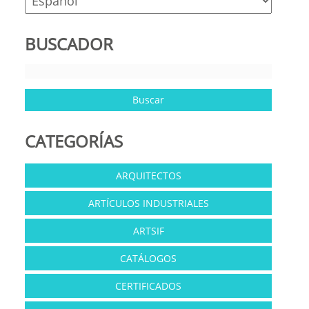
BUSCADOR
CATEGORÍAS
ARQUITECTOS
ARTÍCULOS INDUSTRIALES
ARTSIF
CATÁLOGOS
CERTIFICADOS