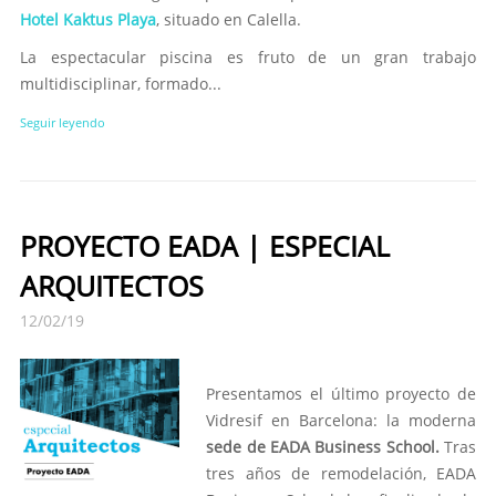
Hotel Kaktus Playa
, situado en Calella.
La espectacular piscina es fruto de un gran trabajo
multidisciplinar, formado...
Seguir leyendo
PROYECTO EADA | ESPECIAL
ARQUITECTOS
12/02/19
Presentamos el último proyecto de
Vidresif en Barcelona: la moderna
sede de EADA Business School.
Tras
tres años de remodelación, EADA