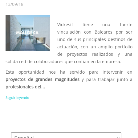
13/09/18
Vidresif tiene una fuerte
vinculación con Baleares por ser
uno de sus principales destinos de
actuación, con un amplio portfolio
de proyectos realizados y una
sólida red de colaboradores que confían en la empresa.
Esta oportunidad nos ha servido para intervenir en
proyectos de grandes magnitudes
y para trabajar junto a
profesionales del...
Seguir leyendo