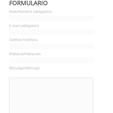
FORMULARIO
Nom/Nombre (obligatori)
E-mail (obligatori)
Telèfon/Teléfono
Població/Población
Missatge/Mensaje