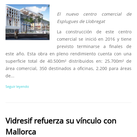
El nuevo centro comercial de
Esplugues de Llobregat
La construcción de este centro
comercial se inició en 2016 y tiene
previsto terminarse a finales de
este año. Esta obra en pleno rendimiento cuenta con una
superficie total de 40.500m² distribuidos en: 25.700m² de
área comercial, 350 destinados a oficinas, 2.200 para áreas
de...
Seguir leyendo
Vidresif refuerza su vínculo con
Mallorca