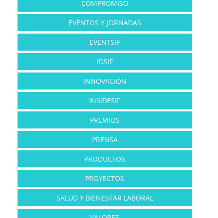
COMPROMISO
EVENTOS Y JORNADAS
EVENTSIF
IDSIF
INNOVACIÓN
INSIDESIF
PREMIOS
PRENSA
PRODUCTOS
PROYECTOS
SALUD Y BIENESTAR LABORAL
VALORES