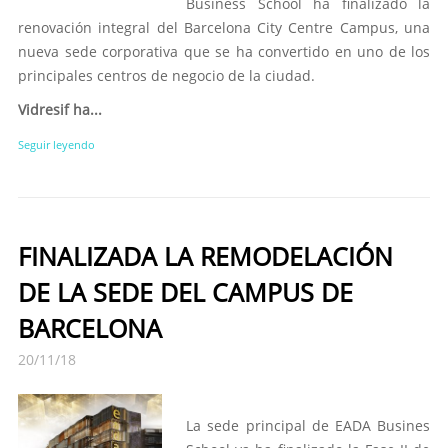
Business School ha finalizado la
renovación integral del Barcelona City Centre Campus, una
nueva sede corporativa que se ha convertido en uno de los
principales centros de negocio de la ciudad.
Vidresif ha...
Seguir leyendo
FINALIZADA LA REMODELACIÓN
DE LA SEDE DEL CAMPUS DE
BARCELONA
20/11/18
La sede principal de EADA Busines