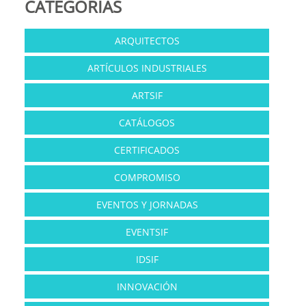
CATEGORÍAS
ARQUITECTOS
ARTÍCULOS INDUSTRIALES
ARTSIF
CATÁLOGOS
CERTIFICADOS
COMPROMISO
EVENTOS Y JORNADAS
EVENTSIF
IDSIF
INNOVACIÓN