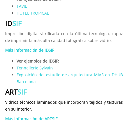
TAVIL
HOTEL TROPICAL
ID
SIF
Impresión digital vitrificada con la última tecnología, capaz
de imprimir la más alta calidad fotográfica sobre vidrio.
Más información de IDSIF
Ver ejemplos de IDSIF:
Tonnellerie Sylvain
Exposición del estudio de arquitectura MIAS en DHUB
Barcelona
ART
SIF
Vidrios técnicos laminados que incorporan tejidos y texturas
en su interior.
Más información de ARTSIF