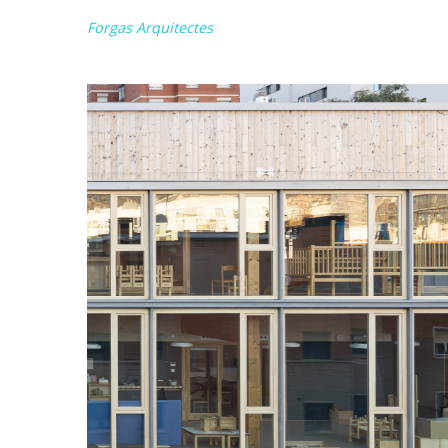
Forgas Arquitectes