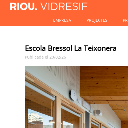
EMPRESA
PROJECTES
PR
Escola Bressol La Teixonera
Publicada el 20/02/26