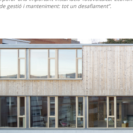
at de gestió i manteniment: tot un desafiament”.