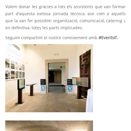
Volem donar les gràcies a tots els assistents que van formar
part d’aquesta exitosa jornada tècnica, així com a aquells
que la van fer possible: organització, comunicació, càtering i,
en definitiva, totes les parts implicades.
Seguim compartint el nostre coneixement amb
#Eventsif.