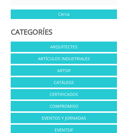
CATEGORÍES
ARQUITECTES
ARTÍCULOS INDUSTRIALES
ARTSIF
CATÀLEGS
CERTIFICADOS
COMPROMISO
EVENTOS Y JORNADAS
EVENTSIF