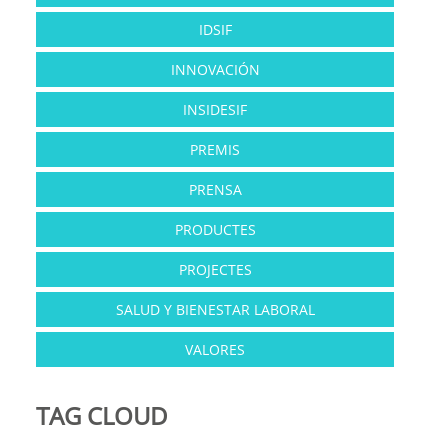
IDSIF
INNOVACIÓN
INSIDESIF
PREMIS
PRENSA
PRODUCTES
PROJECTES
SALUD Y BIENESTAR LABORAL
VALORES
TAG CLOUD