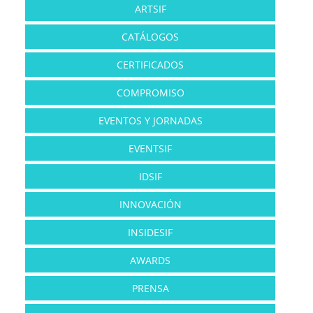
ARTSIF
CATÁLOGOS
CERTIFICADOS
COMPROMISO
EVENTOS Y JORNADAS
EVENTSIF
IDSIF
INNOVACIÓN
INSIDESIF
AWARDS
PRENSA