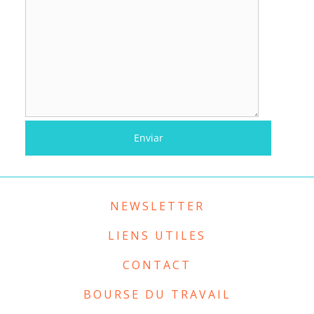
NEWSLETTER
LIENS UTILES
CONTACT
BOURSE DU TRAVAIL