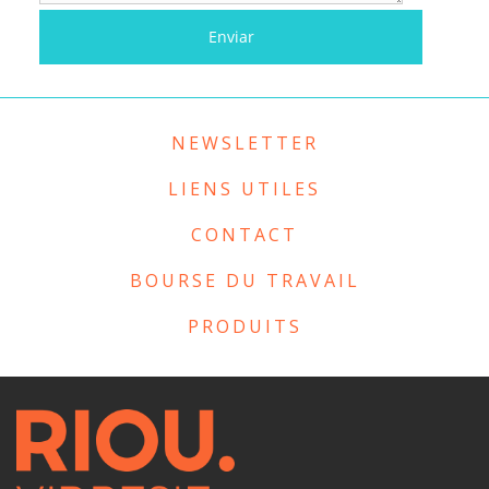
NEWSLETTER
LIENS UTILES
CONTACT
BOURSE DU TRAVAIL
PRODUITS