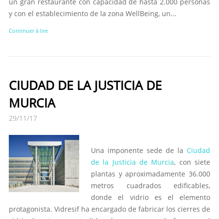
un gran restaurante con capacidad de hasta 2.000 personas
y con el establecimiento de la zona WellBeing, un...
Continuer à lire
CIUDAD DE LA JUSTICIA DE
MURCIA
29/11/17
Una imponente sede de la
Ciudad
de la Justicia de Murcia
, con siete
plantas y aproximadamente 36.000
metros cuadrados edificables,
donde el vidrio es el elemento
protagonista. Vidresif ha encargado de fabricar los cierres de