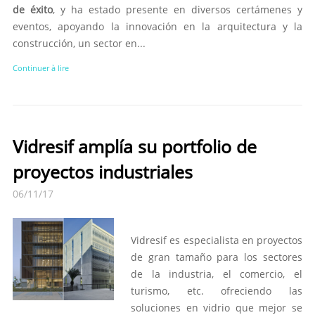
de éxito
, y ha estado presente en diversos certámenes y
eventos, apoyando la innovación en la arquitectura y la
construcción, un sector en...
Continuer à lire
Vidresif amplía su portfolio de
proyectos industriales
06/11/17
Vidresif es especialista en proyectos
de gran tamaño para los sectores
de la industria, el comercio, el
turismo, etc. ofreciendo las
soluciones en vidrio que mejor se