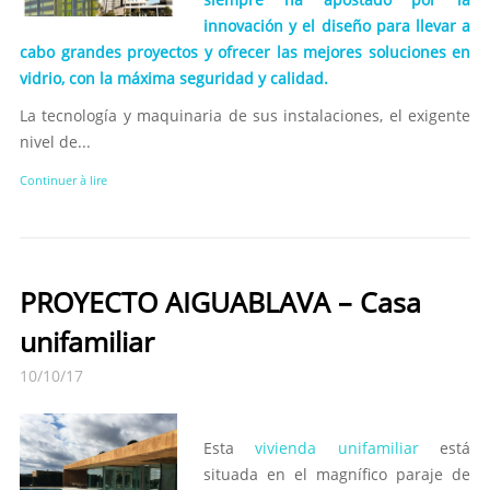
innovación y el diseño para llevar a
cabo grandes proyectos y ofrecer las mejores soluciones en
vidrio, con la máxima seguridad y calidad.
La tecnología y maquinaria de sus instalaciones, el exigente
nivel de...
Continuer à lire
PROYECTO AIGUABLAVA – Casa
unifamiliar
10/10/17
Esta
vivienda unifamiliar
está
situada en el magnífico paraje de