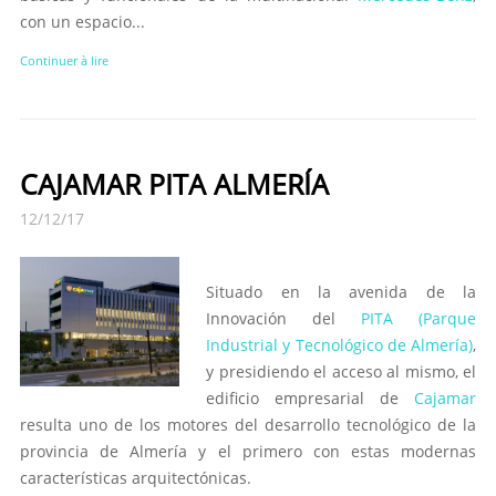
con un espacio...
Continuer à lire
CAJAMAR PITA ALMERÍA
12/12/17
Situado en la avenida de la
Innovación del
PITA (Parque
Industrial y Tecnológico de Almería)
,
y presidiendo el acceso al mismo, el
edificio empresarial de
Cajamar
resulta uno de los motores del desarrollo tecnológico de la
provincia de Almería y el primero con estas modernas
características arquitectónicas.