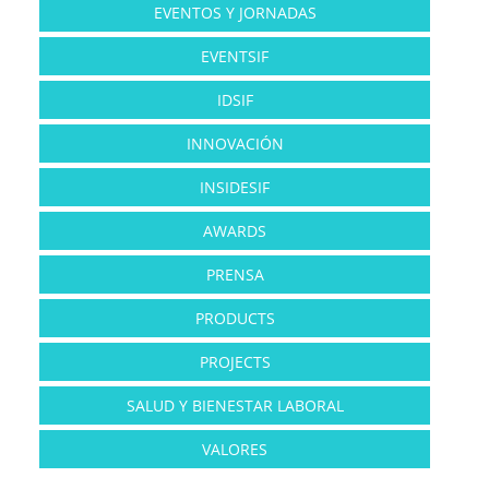
EVENTOS Y JORNADAS
EVENTSIF
IDSIF
INNOVACIÓN
INSIDESIF
AWARDS
PRENSA
PRODUCTS
PROJECTS
SALUD Y BIENESTAR LABORAL
VALORES