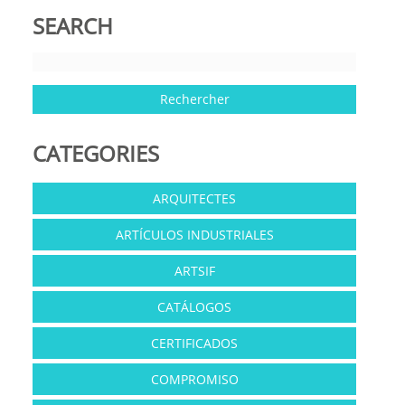
SEARCH
CATEGORIES
ARQUITECTES
ARTÍCULOS INDUSTRIALES
ARTSIF
CATÁLOGOS
CERTIFICADOS
COMPROMISO