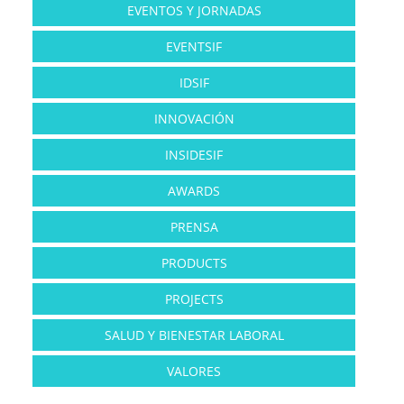
EVENTOS Y JORNADAS
EVENTSIF
IDSIF
INNOVACIÓN
INSIDESIF
AWARDS
PRENSA
PRODUCTS
PROJECTS
SALUD Y BIENESTAR LABORAL
VALORES