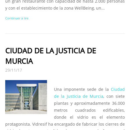
un gran restaurante con capacidad de hasta 2.000 personas
y con el establecimiento de la zona WellBeing, un...
Continuer à lire
CIUDAD DE LA JUSTICIA DE
MURCIA
29/11/17
Una imponente sede de la
Ciudad
de la Justicia de Murcia
, con siete
plantas y aproximadamente 36.000
metros cuadrados edificables,
donde el vidrio es el elemento
protagonista. Vidresif ha encargado de fabricar los cierres de