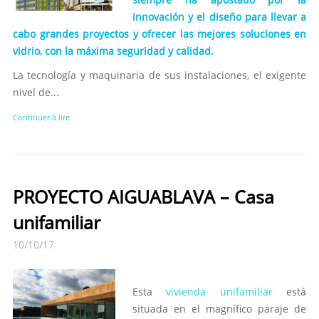
innovación y el diseño para llevar a
cabo grandes proyectos y ofrecer las mejores soluciones en
vidrio, con la máxima seguridad y calidad.
La tecnología y maquinaria de sus instalaciones, el exigente
nivel de...
Continuer à lire
PROYECTO AIGUABLAVA – Casa
unifamiliar
10/10/17
Esta
vivienda unifamiliar
está
situada en el magnífico paraje de