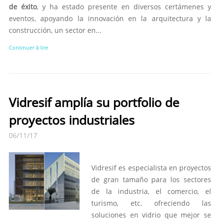
de éxito
, y ha estado presente en diversos certámenes y
eventos, apoyando la innovación en la arquitectura y la
construcción, un sector en...
Continuer à lire
Vidresif amplía su portfolio de
proyectos industriales
06/11/17
Vidresif es especialista en proyectos
de gran tamaño para los sectores
de la industria, el comercio, el
turismo, etc. ofreciendo las
soluciones en vidrio que mejor se