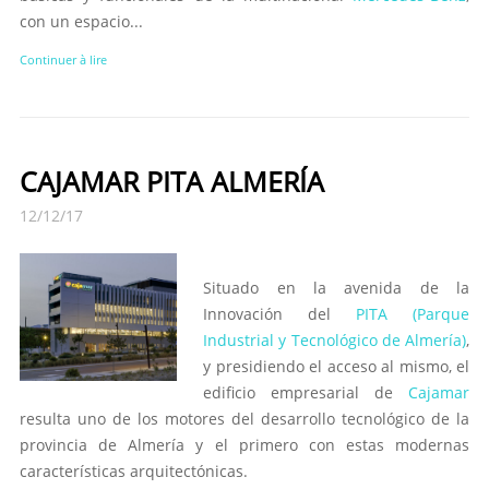
con un espacio...
Continuer à lire
CAJAMAR PITA ALMERÍA
12/12/17
Situado en la avenida de la
Innovación del
PITA (Parque
Industrial y Tecnológico de Almería)
,
y presidiendo el acceso al mismo, el
edificio empresarial de
Cajamar
resulta uno de los motores del desarrollo tecnológico de la
provincia de Almería y el primero con estas modernas
características arquitectónicas.