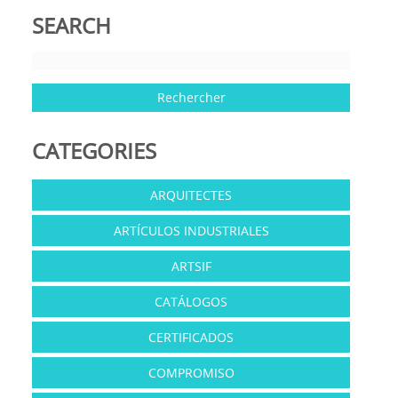
SEARCH
CATEGORIES
ARQUITECTES
ARTÍCULOS INDUSTRIALES
ARTSIF
CATÁLOGOS
CERTIFICADOS
COMPROMISO