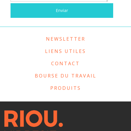
NEWSLETTER
LIENS UTILES
CONTACT
BOURSE DU TRAVAIL
PRODUITS