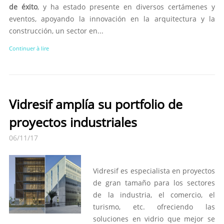
de éxito
, y ha estado presente en diversos certámenes y
eventos, apoyando la innovación en la arquitectura y la
construcción, un sector en...
Continuer à lire
Vidresif amplía su portfolio de
proyectos industriales
06/11/17
Vidresif es especialista en proyectos
de gran tamaño para los sectores
de la industria, el comercio, el
turismo, etc. ofreciendo las
soluciones en vidrio que mejor se