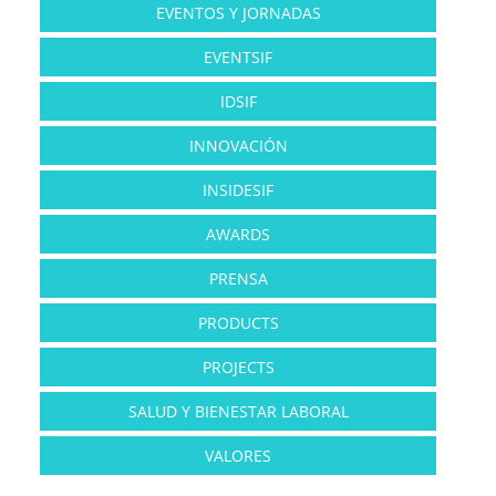
EVENTOS Y JORNADAS
EVENTSIF
IDSIF
INNOVACIÓN
INSIDESIF
AWARDS
PRENSA
PRODUCTS
PROJECTS
SALUD Y BIENESTAR LABORAL
VALORES