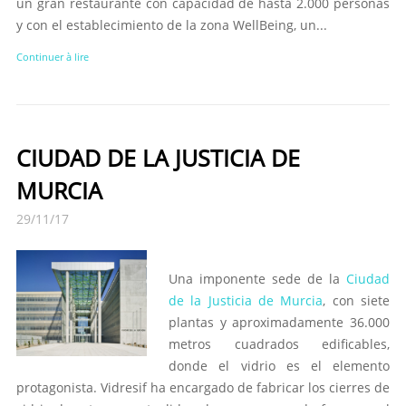
un gran restaurante con capacidad de hasta 2.000 personas
y con el establecimiento de la zona WellBeing, un...
Continuer à lire
CIUDAD DE LA JUSTICIA DE
MURCIA
29/11/17
Una imponente sede de la
Ciudad
de la Justicia de Murcia
, con siete
plantas y aproximadamente 36.000
metros cuadrados edificables,
donde el vidrio es el elemento
protagonista. Vidresif ha encargado de fabricar los cierres de