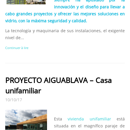
innovación y el diseño para llevar a
cabo grandes proyectos y ofrecer las mejores soluciones en
vidrio, con la máxima seguridad y calidad.
La tecnología y maquinaria de sus instalaciones, el exigente
nivel de...
Continuer à lire
PROYECTO AIGUABLAVA – Casa
unifamiliar
10/10/17
Esta
vivienda unifamiliar
está
situada en el magnífico paraje de