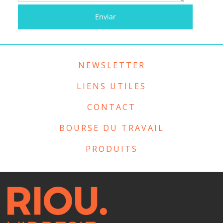
NEWSLETTER
LIENS UTILES
CONTACT
BOURSE DU TRAVAIL
PRODUITS