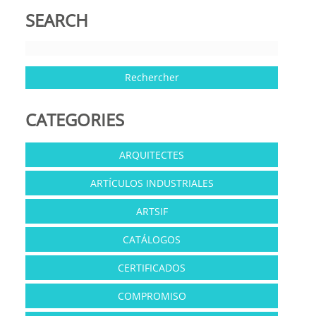
SEARCH
CATEGORIES
ARQUITECTES
ARTÍCULOS INDUSTRIALES
ARTSIF
CATÁLOGOS
CERTIFICADOS
COMPROMISO