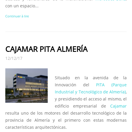
con un espacio...
Continuer à lire
CAJAMAR PITA ALMERÍA
12/12/17
Situado en la avenida de la
Innovación del
PITA (Parque
Industrial y Tecnológico de Almería)
,
y presidiendo el acceso al mismo, el
edificio empresarial de
Cajamar
resulta uno de los motores del desarrollo tecnológico de la
provincia de Almería y el primero con estas modernas
características arquitectónicas.