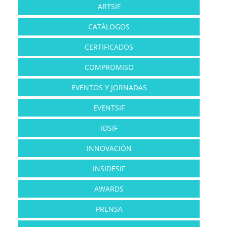
ARTSIF
CATÁLOGOS
CERTIFICADOS
COMPROMISO
EVENTOS Y JORNADAS
EVENTSIF
IDSIF
INNOVACIÓN
INSIDESIF
AWARDS
PRENSA