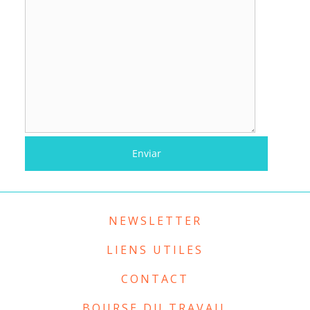
NEWSLETTER
LIENS UTILES
CONTACT
BOURSE DU TRAVAIL