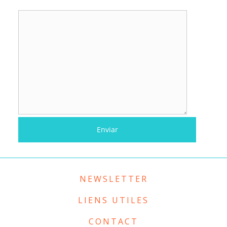
NEWSLETTER
LIENS UTILES
CONTACT