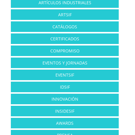
ARTÍCULOS INDUSTRIALES
ARTSIF
CATÁLOGOS
CERTIFICADOS
COMPROMISO
EVENTOS Y JORNADAS
EVENTSIF
IDSIF
INNOVACIÓN
INSIDESIF
AWARDS