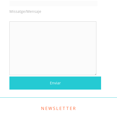
Missatge/Mensaje
NEWSLETTER