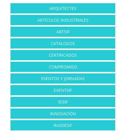
ARQUITECTES
ARTÍCULOS INDUSTRIALES
ARTSIF
CATÁLOGOS
CERTIFICADOS
COMPROMISO
EVENTOS Y JORNADAS
EVENTSIF
IDSIF
INNOVACIÓN
INSIDESIF