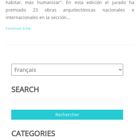
habitar, más humanizar”. En esta edición el jurado ha
premiado 23 obras arquitectónicas nacionales e
internacionales en la sección...
Continuer à lire
SEARCH
CATEGORIES