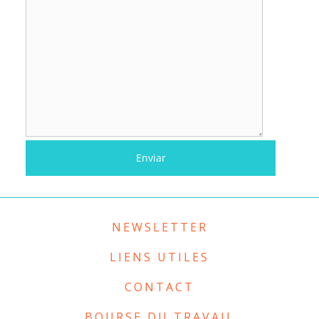
NEWSLETTER
LIENS UTILES
CONTACT
BOURSE DU TRAVAIL