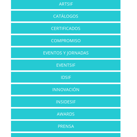
ARTSIF
CATÁLOGOS
CERTIFICADOS
COMPROMISO
EVENTOS Y JORNADAS
EVENTSIF
IDSIF
INNOVACIÓN
INSIDESIF
AWARDS
PRENSA