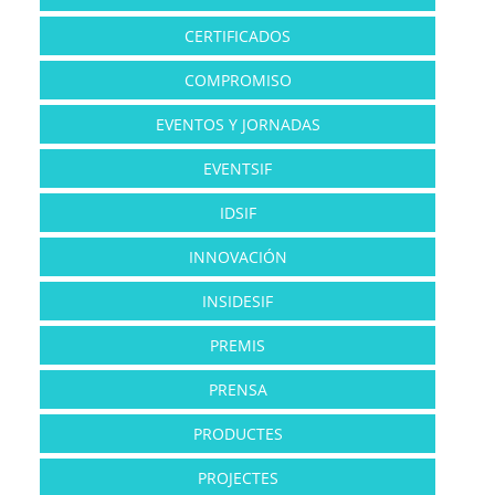
CERTIFICADOS
COMPROMISO
EVENTOS Y JORNADAS
EVENTSIF
IDSIF
INNOVACIÓN
INSIDESIF
PREMIS
PRENSA
PRODUCTES
PROJECTES