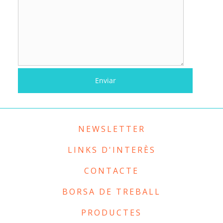
NEWSLETTER
LINKS D'INTERÈS
CONTACTE
BORSA DE TREBALL
PRODUCTES