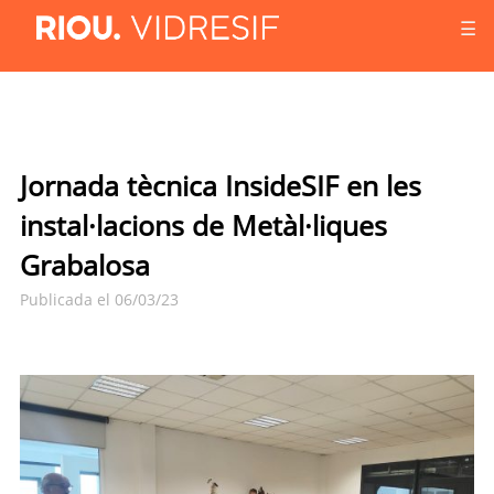
☰
Jornada tècnica InsideSIF en les
instal·lacions de Metàl·liques
Grabalosa
Publicada el 06/03/23