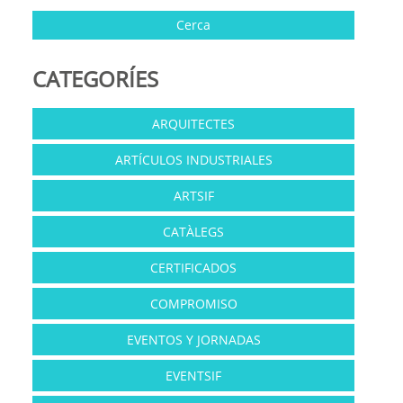
CATEGORÍES
ARQUITECTES
ARTÍCULOS INDUSTRIALES
ARTSIF
CATÀLEGS
CERTIFICADOS
COMPROMISO
EVENTOS Y JORNADAS
EVENTSIF