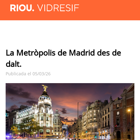
La Metròpolis de Madrid des de
dalt.
Publicada el 05/03/26