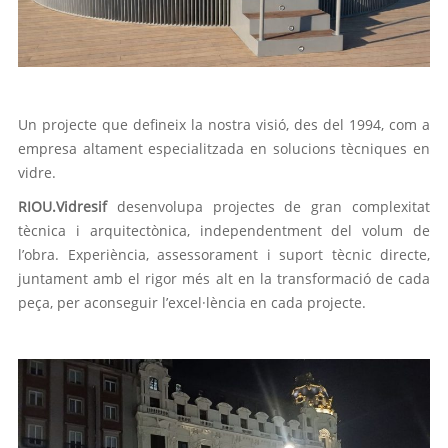
.
Un projecte que defineix la nostra visió, des del 1994, com a
empresa altament especialitzada en solucions tècniques en
vidre.
RIOU.Vidresif
desenvolupa projectes de gran complexitat
tècnica i arquitectònica, independentment del volum de
l’obra. Experiència, assessorament i suport tècnic directe,
juntament amb el rigor més alt en la transformació de cada
peça, per aconseguir l’excel·lència en cada projecte.
.