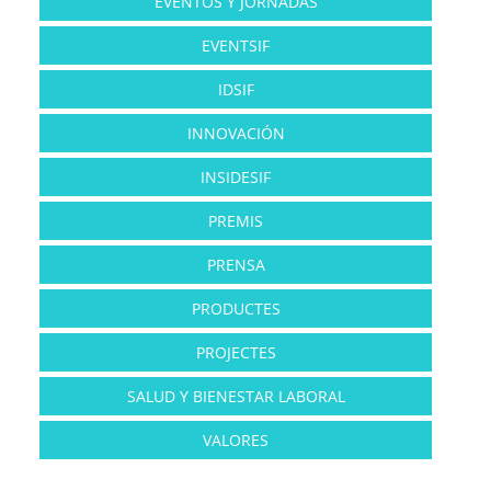
EVENTOS Y JORNADAS
EVENTSIF
IDSIF
INNOVACIÓN
INSIDESIF
PREMIS
PRENSA
PRODUCTES
PROJECTES
SALUD Y BIENESTAR LABORAL
VALORES