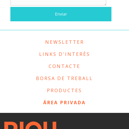
NEWSLETTER
LINKS D'INTERÈS
CONTACTE
BORSA DE TREBALL
PRODUCTES
ÁREA PRIVADA