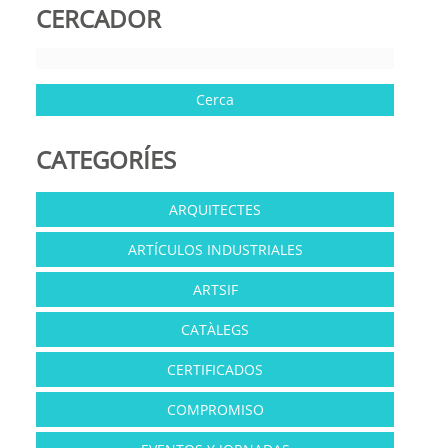
CERCADOR
CATEGORÍES
ARQUITECTES
ARTÍCULOS INDUSTRIALES
ARTSIF
CATÀLEGS
CERTIFICADOS
COMPROMISO