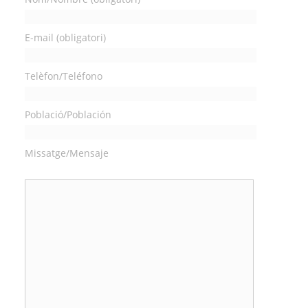
E-mail (obligatori)
Telèfon/Teléfono
Població/Población
Missatge/Mensaje