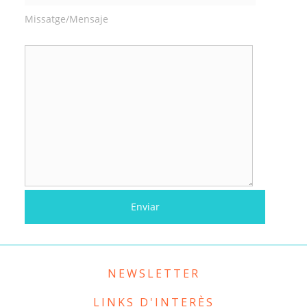
Missatge/Mensaje
NEWSLETTER
LINKS D'INTERÈS