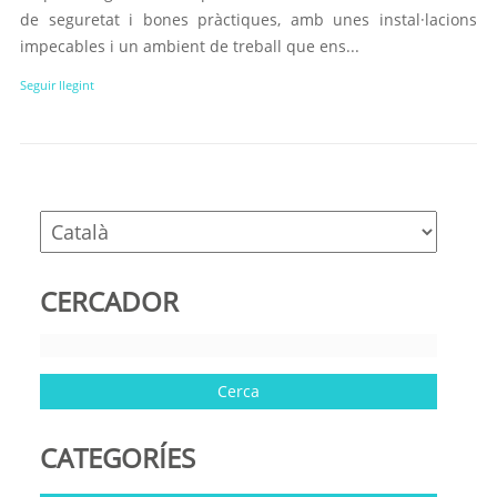
de seguretat i bones pràctiques, amb unes instal·lacions
impecables i un ambient de treball que ens...
Seguir llegint
CERCADOR
CATEGORÍES