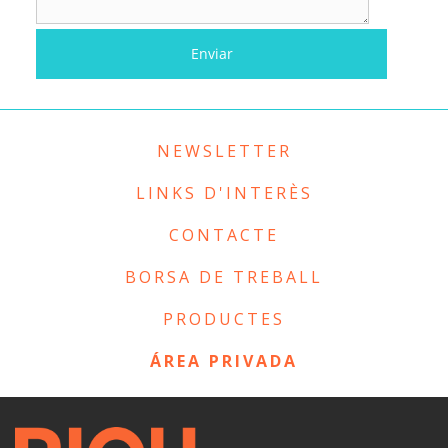
NEWSLETTER
LINKS D'INTERÈS
CONTACTE
BORSA DE TREBALL
PRODUCTES
ÁREA PRIVADA