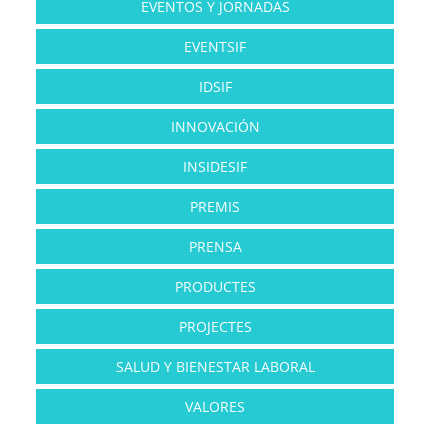
EVENTOS Y JORNADAS
EVENTSIF
IDSIF
INNOVACIÓN
INSIDESIF
PREMIS
PRENSA
PRODUCTES
PROJECTES
SALUD Y BIENESTAR LABORAL
VALORES