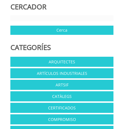
CERCADOR
CATEGORÍES
ARQUITECTES
ARTÍCULOS INDUSTRIALES
ARTSIF
CATÀLEGS
CERTIFICADOS
COMPROMISO