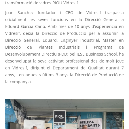
transformació de vidres RIOU.Vidresif.
Joan Sanchez fundador i CEO de Vidresif traspassa
oficialment les seves funcions en la Direcció General a
Eduard Garcia Cano. Amb més de 10 anys d’experiència en
Vidresif, deixa la Direcció de Producció per a assumir la
Direcció General. Eduard, Enginyer Industrial, Màster en
Direcció de Plantes Industrials i Programa de
Desenvolupament Directiu (PDD) pel IESE Business School, ha
desenvolupat la seva activitat professional des de molt jove
en Vidresif, dirigint el Departament de Qualitat durant 7
anys, i en aquests últims 3 anys la Direcció de Producció de
la companyia.