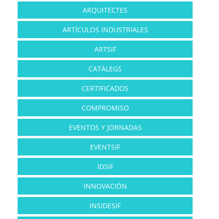
ARQUITECTES
ARTÍCULOS INDUSTRIALES
ARTSIF
CATÀLEGS
CERTIFICADOS
COMPROMISO
EVENTOS Y JORNADAS
EVENTSIF
IDSIF
INNOVACIÓN
INSIDESIF