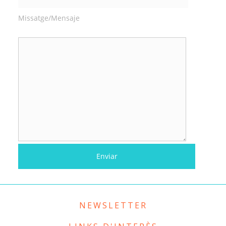
Missatge/Mensaje
NEWSLETTER