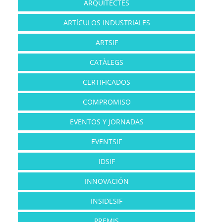
ARQUITECTES
ARTÍCULOS INDUSTRIALES
ARTSIF
CATÀLEGS
CERTIFICADOS
COMPROMISO
EVENTOS Y JORNADAS
EVENTSIF
IDSIF
INNOVACIÓN
INSIDESIF
PREMIS