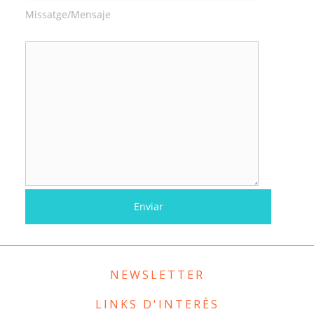
Missatge/Mensaje
NEWSLETTER
LINKS D'INTERÈS