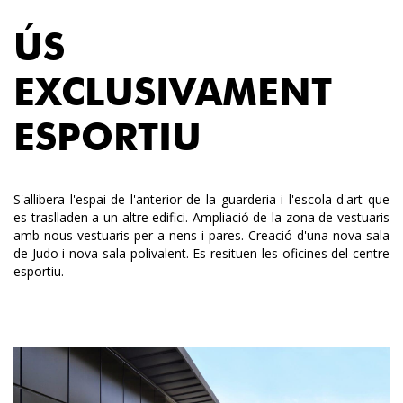
ÚS
EXCLUSIVAMENT
ESPORTIU
S'allibera l'espai de l'anterior de la guarderia i l'escola d'art que
es traslladen a un altre edifici. Ampliació de la zona de vestuaris
amb nous vestuaris per a nens i pares. Creació d'una nova sala
de Judo i nova sala polivalent. Es resituen les oficines del centre
esportiu.