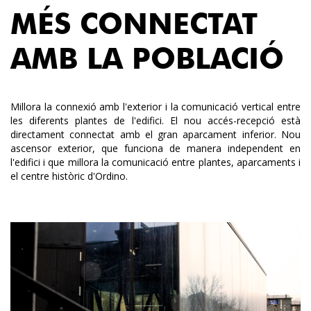
MÉS CONNECTAT
AMB LA POBLACIÓ
Millora la connexió amb l'exterior i la comunicació vertical entre
les diferents plantes de l'edifici. El nou accés-recepció està
directament connectat amb el gran aparcament inferior. Nou
ascensor exterior, que funciona de manera independent en
l'edifici i que millora la comunicació entre plantes, aparcaments i
el centre històric d'Ordino.