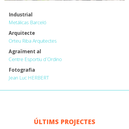
Industrial
Metálicas Barceló
Arquitecte
Orteu Riba Arquitectes
Agraïment al
Centre Esportiu d´Ordino
Fotografia
Jean Luc HERBERT
ÚLTIMS PROJECTES