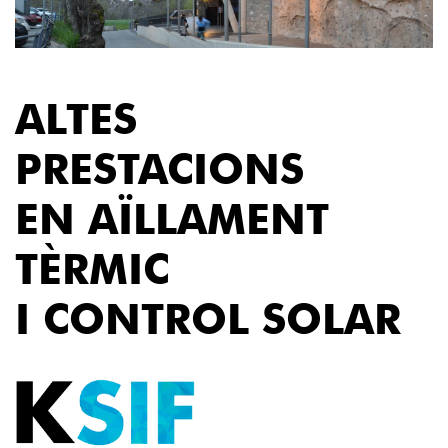
ALTES
PRESTACIONS
EN AÏLLAMENT
TÈRMIC
I CONTROL SOLAR