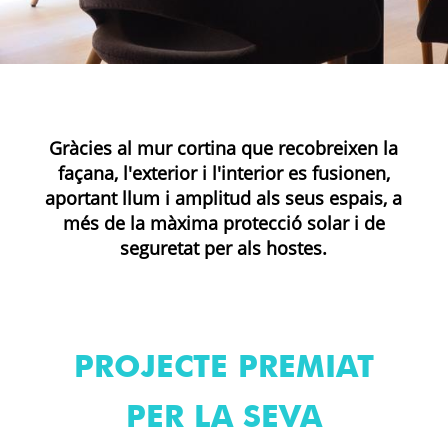
Gràcies al mur cortina que recobreixen la
façana, l'exterior i l'interior es fusionen,
aportant llum i amplitud als seus espais, a
més de la màxima protecció solar i de
seguretat per als hostes.
PROJECTE PREMIAT
PER LA SEVA