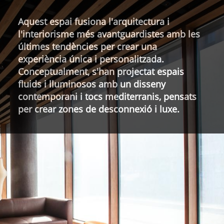
Aquest espai fusiona l'arquitectura
i
l'interiorisme més avantguardistes
amb les
últimes tendències per crear una
experiència única i personalitzada.
Conceptualment,
s'han projectat espais
fluids i lluminosos
amb un disseny
contemporani i tocs mediterranis, pensats
per crear zones de desconnexió i luxe.