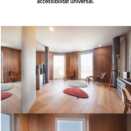
accessibilitat universal.