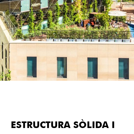
ESTRUCTURA SÒLIDA I