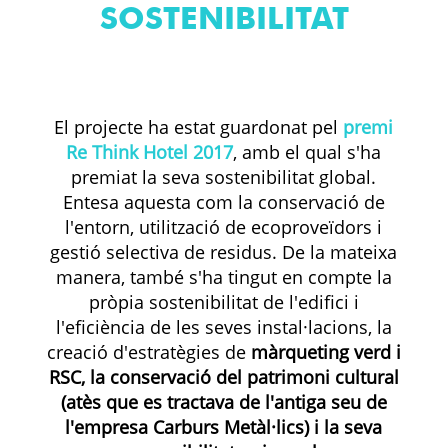
SOSTENIBILITAT
El projecte ha estat guardonat pel
premi
Re Think Hotel 2017
, amb el qual s'ha
premiat la seva sostenibilitat global.
Entesa aquesta com la conservació de
l'entorn, utilització de ecoproveïdors i
gestió selectiva de residus. De la mateixa
manera, també s'ha tingut en compte la
pròpia sostenibilitat de l'edifici i
l'eficiència de les seves instal·lacions, la
creació d'estratègies de
màrqueting verd i
RSC, la conservació del patrimoni cultural
(atès que es tractava de l'antiga seu de
l'empresa Carburs Metàl·lics) i la seva