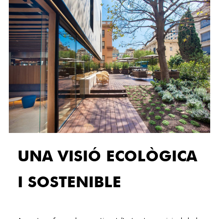
UNA VISIÓ ECOLÒGICA
I SOSTENIBLE