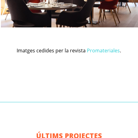
Imatges cedides per la revista
Promateriales
.
ÚLTIMS PROJECTES