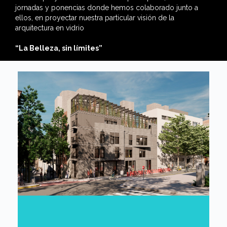
jornadas y ponencias donde hemos colaborado junto a
ellos, en proyectar nuestra particular visión de la
arquitectura en vidrio
“La Belleza, sin límites”