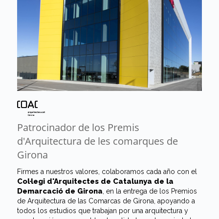
Patrocinador de los Premis
d'Arquitectura de les comarques de
Girona
Firmes a nuestros valores, colaboramos cada año con el
Col·legi d'Arquitectes de Catalunya de la
Demarcació de Girona
, en la entrega de los Premios
de Arquitectura de las Comarcas de Girona, apoyando a
todos los estudios que trabajan por una arquitectura y