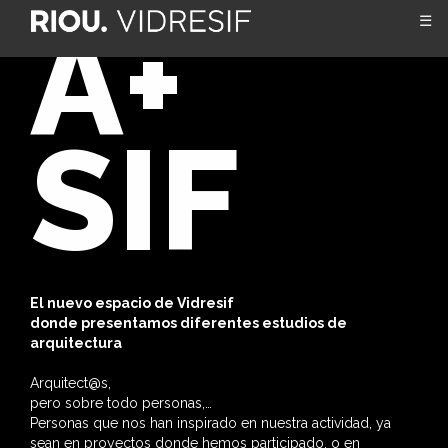
A+
☰
SIF
El nuevo espacio de Vidresif
donde presentamos diferentes estudios de
arquitectura
Arquitect@s,
pero sobre todo personas,…
Personas que nos han inspirado en nuestra actividad, ya
sean en proyectos donde hemos participado, o en