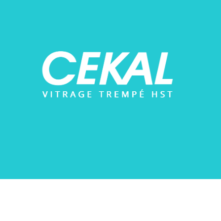
BOURSE DU