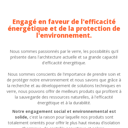
Engagé en faveur de l'efficacité
énergétique et de la protection de
l'environnement.
Nous sommes passionnés par le verre, les possibilités qu'il
présente dans l'architecture actuelle et sa grande capacité
d'efficacité énergétique.
Nous sommes conscients de l'importance de prendre soin et
de protéger notre environnement et nous savons que grâce à
la recherche et au développement de solutions techniques en
verre, nous pouvons offrir de meilleurs produits qui profitent à
la sauvegarde des ressources naturelles, à l'efficacité
énergétique et à la durabilité.
Notre engagement social et environnemental est
solide,
c'est la raison pour laquelle nos produits sont
totalement orientés pour offrir le plus haut niveau d'isolation