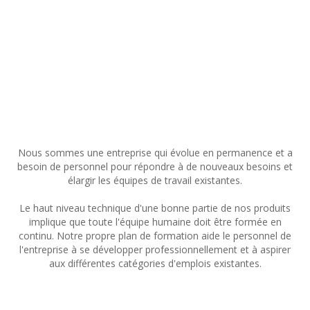
TRAVAIL
Nous sommes une entreprise qui évolue en permanence et a
besoin de personnel pour répondre à de nouveaux besoins et
élargir les équipes de travail existantes.
Le haut niveau technique d'une bonne partie de nos produits
implique que toute l'équipe humaine doit être formée en
continu. Notre propre plan de formation aide le personnel de
l'entreprise à se développer professionnellement et à aspirer
aux différentes catégories d'emplois existantes.