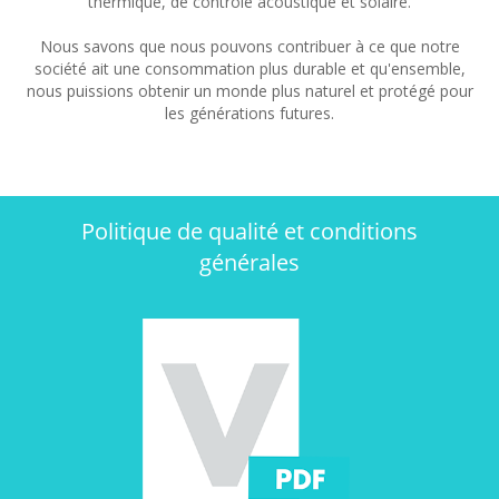
thermique, de contrôle acoustique et solaire.
Nous savons que nous pouvons contribuer à ce que notre
société ait une consommation plus durable et qu'ensemble,
nous puissions obtenir un monde plus naturel et protégé pour
les générations futures.
Politique de qualité et conditions
générales