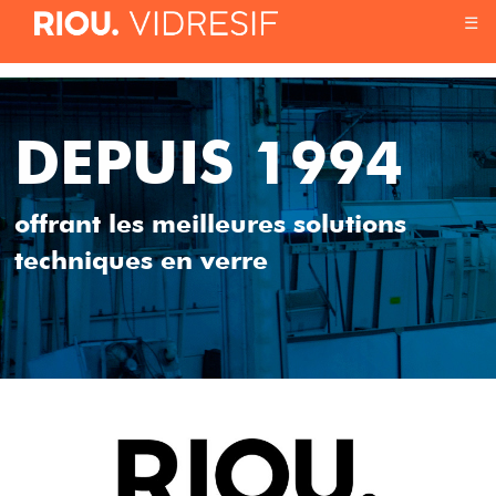
☰
DEPUIS 1994
offrant les meilleures solutions
techniques en verre