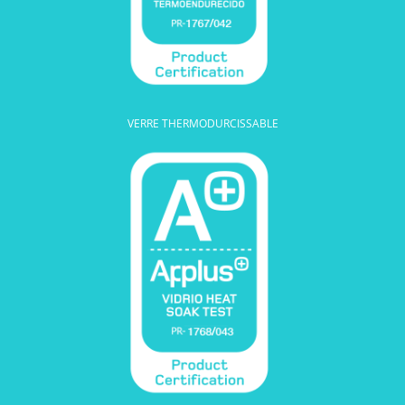
VERRE THERMODURCISSABLE