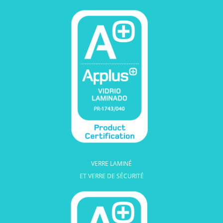
VERRE LAMINÉ
ET VERRE DE SÉCURITÉ