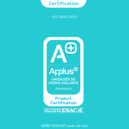
ISO 14001:2015
VERRE ISOLANT (avec de l'air)