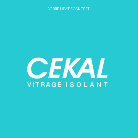
VERRE HEAT SOAK TEST