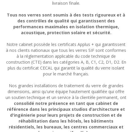
livraison finale.
Tous nos verres sont soumis à des tests rigoureux et à
des contrôles de qualité qui garantissent des
performances maximales en isolation thermique,
acoustique, protection solaire et sécurité.
Notre cabinet possède les certificats Applus + qui garantissent
à nos clients nationaux que tous les verres SIF sont conformes
à la réglementation applicable du code technique de
construction (CTE) dans les catégories A, B, C1, C2, D1, D2. En
plus du certificat CECAL qui garantit la qualité du verre isolant
pour le marché français.
Nos grandes installations de traitement du verre de grandes
dimensions, ainsi qu'une équipe hautement qualifiée qui offre
un soutien technique et un service à la clientèle permanent, ont
consolidé notre présence en tant que cabinet de
référence dans les principaux studios d’architecture et
d'ingénierie pour leurs projets de construction et de
réhabilitation dans les hôtels, les bâtiments
résidentiels, les bureaux, les centres commerciaux et