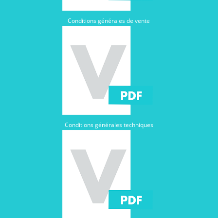
Conditions générales de vente
Conditions générales techniques