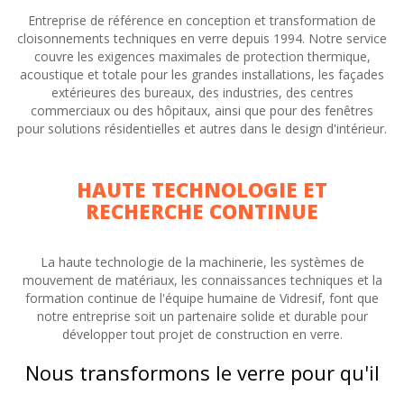
Entreprise de référence en conception et transformation de
cloisonnements techniques en verre depuis 1994. Notre service
couvre les exigences maximales de protection thermique,
acoustique et totale pour les grandes installations, les façades
extérieures des bureaux, des industries, des centres
commerciaux ou des hôpitaux, ainsi que pour des fenêtres
pour solutions résidentielles et autres dans le design d'intérieur.
HAUTE TECHNOLOGIE ET
RECHERCHE CONTINUE
La haute technologie de la machinerie, les systèmes de
mouvement de matériaux, les connaissances techniques et la
formation continue de l'équipe humaine de Vidresif, font que
notre entreprise soit un partenaire solide et durable pour
développer tout projet de construction en verre.
Nous transformons le verre pour qu'il