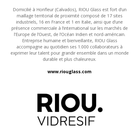
Domicilié à Honfleur (Calvados), RIOU Glass est fort d’un
maillage territorial de proximité composé de 17 sites
industriels, 16 en France et 1 en Italie, ainsi que d’une
présence commerciale à l’international sur les marchés de
l’Europe de l’Ouest, de l’Océan Indien et nord-américain.
Entreprise humaine et bienveillante, RIOU Glass
accompagne au quotidien ses 1.000 collaborateurs à
exprimer leur talent pour grandir ensemble dans un monde
durable et plus chaleureux.
www.riouglass.com