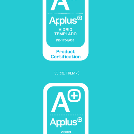
VERRE TREMPÉ