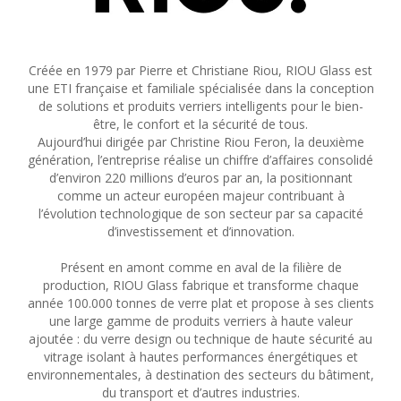
Créée en 1979 par Pierre et Christiane Riou, RIOU Glass est
une ETI française et familiale spécialisée dans la conception
de solutions et produits verriers intelligents pour le bien-
être, le confort et la sécurité de tous.
Aujourd’hui dirigée par Christine Riou Feron, la deuxième
génération, l’entreprise réalise un chiffre d’affaires consolidé
d’environ 220 millions d’euros par an, la positionnant
comme un acteur européen majeur contribuant à
l’évolution technologique de son secteur par sa capacité
d’investissement et d’innovation.
Présent en amont comme en aval de la filière de
production, RIOU Glass fabrique et transforme chaque
année 100.000 tonnes de verre plat et propose à ses clients
une large gamme de produits verriers à haute valeur
ajoutée : du verre design ou technique de haute sécurité au
vitrage isolant à hautes performances énergétiques et
environnementales, à destination des secteurs du bâtiment,
du transport et d’autres industries.