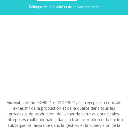
Politique de la qualité et de l'environnement
CERTIFICATS ET
GARANTIES
Vidresif, certifié ISO9001 et ISO14001, est régi par un contrôle
exhaustif de la production et de la qualité dans tous les
processus de production, de l'achat de verre aux principales
entreprises multinationales, dans la transformation et la finition
subséquente, ainsi que dans la gestion et la supervision de la