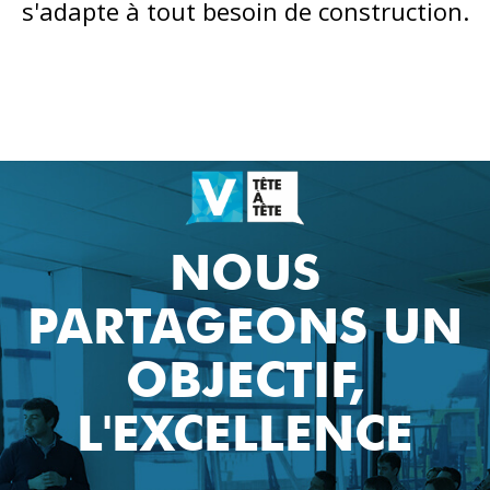
s'adapte à tout besoin de construction.
NOUS
PARTAGEONS UN
OBJECTIF,
L'EXCELLENCE