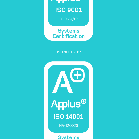
ISO 9001:2015