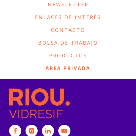
NEWSLETTER
ENLACES DE INTERÉS
CONTACTO
BOLSA DE TRABAJO
PRODUCTOS
ÁREA PRIVADA