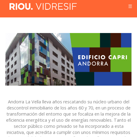
☰
Andorra La Vella lleva años rescatando su núcleo urbano del
descontrol inmobiliario de los años 60 y 70, en un proceso de
transformación del entorno que se focaliza en la mejora de la
eficiencia energética y el uso de energías renovables. Tanto el
sector público como privado se ha incorporado a esta
iniciativa, que acredita a cumplir con unos mínimos requisitos