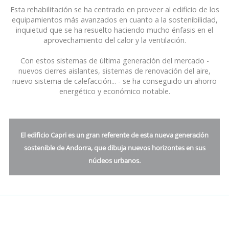
Esta rehabilitación se ha centrado en proveer al edificio de los
equipamientos más avanzados en cuanto a la sostenibilidad,
inquietud que se ha resuelto haciendo mucho énfasis en el
aprovechamiento del calor y la ventilación.
Con estos sistemas de última generación del mercado -
nuevos cierres aislantes, sistemas de renovación del aire,
nuevo sistema de calefacción... - se ha conseguido un ahorro
energético y económico notable.
El edificio Capri es un gran referente de esta nueva generación
sostenible de Andorra, que dibuja nuevos horizontes en sus
núcleos urbanos.