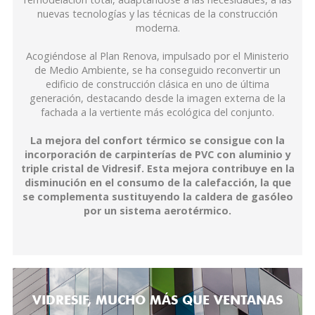
nuevas tecnologías y las técnicas de la construcción
moderna.
Acogiéndose al Plan Renova, impulsado por el Ministerio
de Medio Ambiente, se ha conseguido reconvertir un
edificio de construcción clásica en uno de última
generación, destacando desde la imagen externa de la
fachada a la vertiente más ecológica del conjunto.
La mejora del confort térmico se consigue con la
incorporación de carpinterías de PVC con aluminio y
triple cristal de Vidresif. Esta mejora contribuye en la
disminución en el consumo de la calefacción, la que
se complementa sustituyendo la caldera de gasóleo
por un sistema aerotérmico.
VIDRESIF, MUCHO MÁS QUE VENTANAS