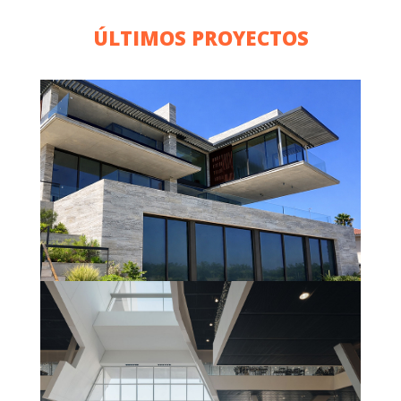
ÚLTIMOS PROYECTOS
VIVIENDA UNIFAMILIAR
(GARRAF)
Saber más