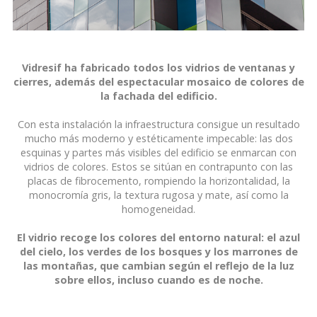
Vidresif ha fabricado todos los vidrios de ventanas y
cierres, además del espectacular mosaico de colores de
la fachada del edificio.
Con esta instalación la infraestructura consigue un resultado
mucho más moderno y estéticamente impecable: las dos
esquinas y partes más visibles del edificio se enmarcan con
vidrios de colores. Estos se sitúan en contrapunto con las
placas de fibrocemento, rompiendo la horizontalidad, la
monocromía gris, la textura rugosa y mate, así como la
homogeneidad.
El vidrio recoge los colores del entorno natural: el azul
del cielo, los verdes de los bosques y los marrones de
las montañas, que cambian según el reflejo de la luz
sobre ellos, incluso cuando es de noche.