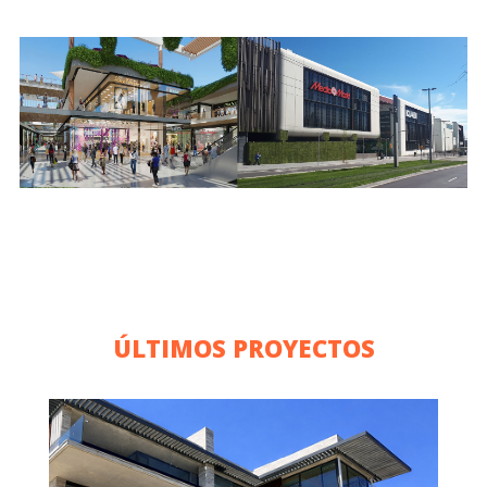
ÚLTIMOS PROYECTOS