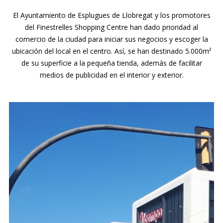
El Ayuntamiento de Esplugues de Llobregat y los promotores
del Finestrelles Shopping Centre han dado prioridad al
comercio de la ciudad para iniciar sus negocios y escoger la
ubicación del local en el centro. Así, se han destinado 5.000m²
de su superficie a la pequeña tienda, además de facilitar
medios de publicidad en el interior y exterior.