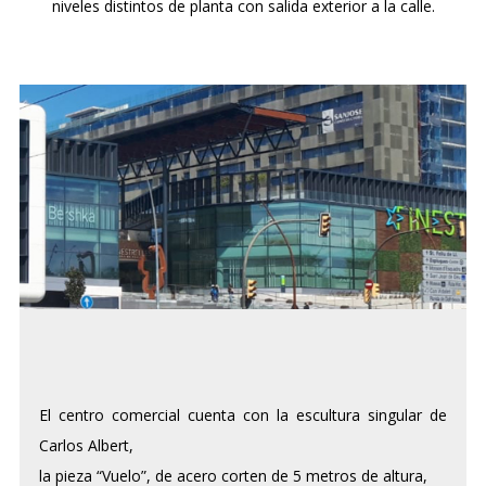
niveles distintos de planta con salida exterior a la calle.
El centro comercial cuenta con la escultura singular de
Carlos Albert,
la pieza “Vuelo”, de acero corten de 5 metros de altura,