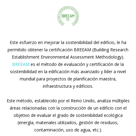
Este esfuerzo en mejorar la sostenibilidad del edificio, le ha
permitido obtener la certificación BREEAM (Building Research
Establishment Environmental Assessment Methodology).
BREEAM
es el método de evaluación y certificación de la
sostenibilidad en la edificación más avanzado y líder a nivel
mundial para proyectos de planificación maestra,
infraestructura y edificios.
Este método, establecido por el Reino Unido, analiza múltiples
áreas relacionadas con la construcción de un edificio con el
objetivo de evaluar el grado de sostenibilidad ecológica
(energía, materiales utilizados, gestión de residuos,
contaminación, uso de agua, etc.).