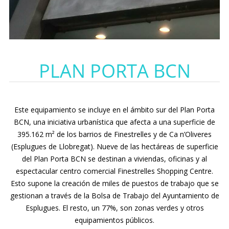
PLAN PORTA BCN
Este equipamiento se incluye en el ámbito sur del Plan Porta
BCN, una iniciativa urbanística que afecta a una superficie de
395.162 m² de los barrios de Finestrelles y de Ca n’Oliveres
(Esplugues de Llobregat). Nueve de las hectáreas de superficie
del Plan Porta BCN se destinan a viviendas, oficinas y al
espectacular centro comercial Finestrelles Shopping Centre.
Esto supone la creación de miles de puestos de trabajo que se
gestionan a través de la Bolsa de Trabajo del Ayuntamiento de
Esplugues. El resto, un 77%, son zonas verdes y otros
equipamientos públicos.