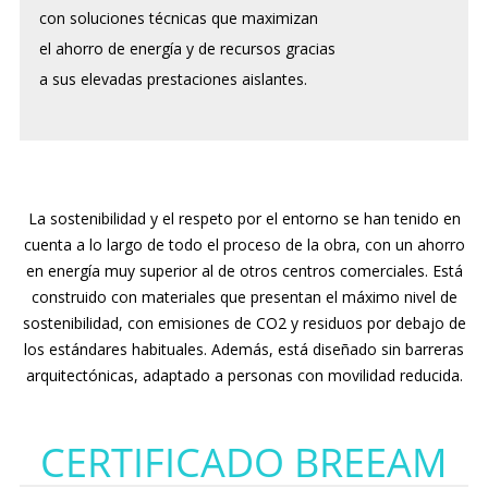
con soluciones técnicas que maximizan
el ahorro de energía y de recursos gracias
a sus elevadas prestaciones aislantes.
La sostenibilidad y el respeto por el entorno se han tenido en
cuenta a lo largo de todo el proceso de la obra, con un ahorro
en energía muy superior al de otros centros comerciales. Está
construido con materiales que presentan el máximo nivel de
sostenibilidad, con emisiones de CO2 y residuos por debajo de
los estándares habituales. Además, está diseñado sin barreras
arquitectónicas, adaptado a personas con movilidad reducida.
CERTIFICADO BREEAM