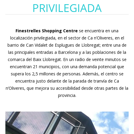
PRIVILEGIADA
Finestrelles Shopping Centre
se encuentra en una
localización privilegiada, en el sector de Ca n’Oliveres, en el
barrio de Can Vidalet de Esplugues de Llobregat; entre una de
las principales entradas a Barcelona y a las poblaciones de la
comarca del Baix Llobregat. En un radio de veinte minutos se
encuentran 21 municipios, con una demanda potencial que
supera los 2,5 millones de personas. Además, el centro se
encuentra justo delante de la parada de tranvía de Ca
n’Oliveres, que mejora su accesibilidad desde otras partes de la
provincia.