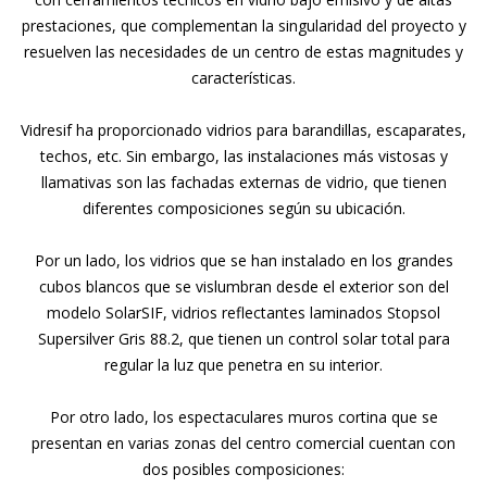
prestaciones, que complementan la singularidad del proyecto y
resuelven las necesidades de un centro de estas magnitudes y
características.
Vidresif ha proporcionado vidrios para barandillas, escaparates,
techos, etc. Sin embargo, las instalaciones más vistosas y
llamativas son las fachadas externas de vidrio, que tienen
diferentes composiciones según su ubicación.
Por un lado, los vidrios que se han instalado en los grandes
cubos blancos que se vislumbran desde el exterior son del
modelo SolarSIF, vidrios reflectantes laminados Stopsol
Supersilver Gris 88.2, que tienen un control solar total para
regular la luz que penetra en su interior.
Por otro lado, los espectaculares muros cortina que se
presentan en varias zonas del centro comercial cuentan con
dos posibles composiciones: