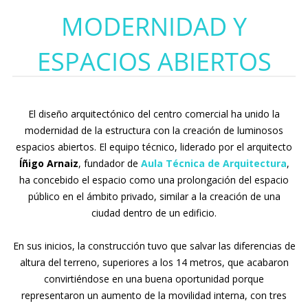
MODERNIDAD Y
ESPACIOS ABIERTOS
El diseño arquitectónico del centro comercial ha unido la
modernidad de la estructura con la creación de luminosos
espacios abiertos. El equipo técnico, liderado por el arquitecto
Íñigo Arnaiz
, fundador de
Aula Técnica de Arquitectura
,
ha concebido el espacio como una prolongación del espacio
público en el ámbito privado, similar a la creación de una
ciudad dentro de un edificio.
En sus inicios, la construcción tuvo que salvar las diferencias de
altura del terreno, superiores a los 14 metros, que acabaron
convirtiéndose en una buena oportunidad porque
representaron un aumento de la movilidad interna, con tres