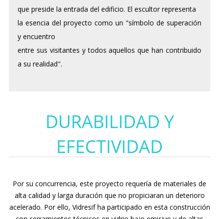
que preside la entrada del edificio. El escultor representa
la esencia del proyecto como un "símbolo de superación
y encuentro
entre sus visitantes y todos aquellos que han contribuido
a su realidad".
DURABILIDAD Y
EFECTIVIDAD
Por su concurrencia, este proyecto requería de materiales de
alta calidad y larga duración que no propiciaran un deterioro
acelerado. Por ello, Vidresif ha participado en esta construcción
con cerramientos técnicos en vidrio bajo emisivo y de altas