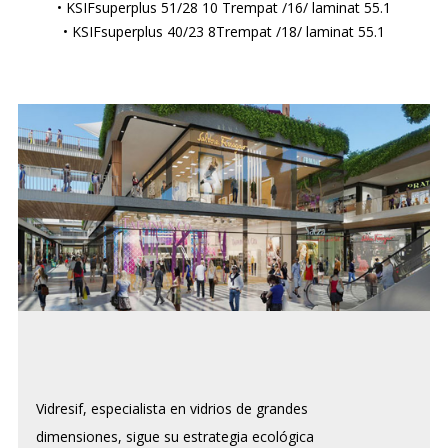
• KSIFsuperplus 51/28 10 Trempat /16/ laminat 55.1
• KSIFsuperplus 40/23 8Trempat /18/ laminat 55.1
Vidresif, especialista en vidrios de grandes
dimensiones, sigue su estrategia ecológica