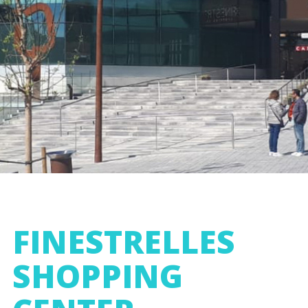
FINESTRELLES
SHOPPING