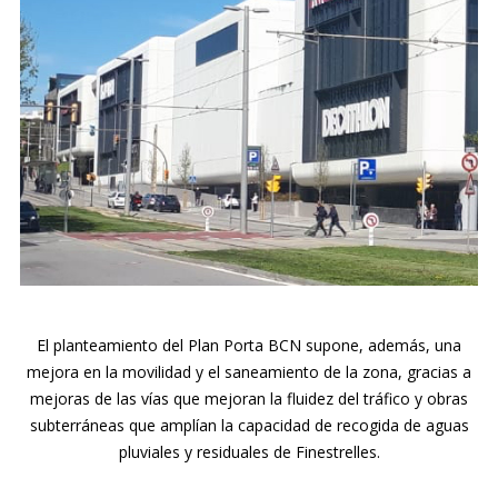
El planteamiento del Plan Porta BCN supone, además, una
mejora en la movilidad y el saneamiento de la zona, gracias a
mejoras de las vías que mejoran la fluidez del tráfico y obras
subterráneas que amplían la capacidad de recogida de aguas
pluviales y residuales de Finestrelles.