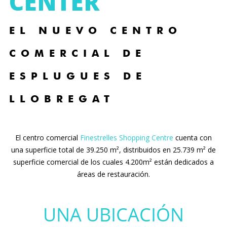
CENTER
EL NUEVO CENTRO
COMERCIAL DE
ESPLUGUES DE
LLOBREGAT
El centro comercial
Finestrelles Shopping Centre
cuenta con
una superficie total de 39.250 m², distribuidos en 25.739 m² de
superficie comercial de los cuales 4.200m² están dedicados a
áreas de restauración.
UNA UBICACIÓN