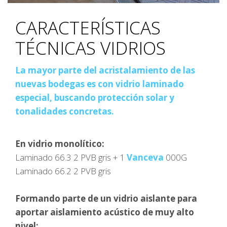
CARACTERÍSTICAS
TÉCNICAS VIDRIOS
La mayor parte del acristalamiento de las
nuevas bodegas es con vidrio laminado
especial, buscando protección solar y
tonalidades concretas.
En vidrio monolítico:
Laminado 66.3 2 PVB gris + 1
Vanceva
000G
Laminado 66.2 2 PVB gris
Formando parte de un vidrio aislante para
aportar aislamiento acústico de muy alto
nivel: