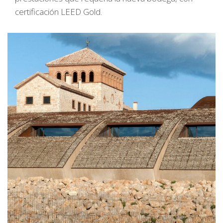
certificación LEED Gold.