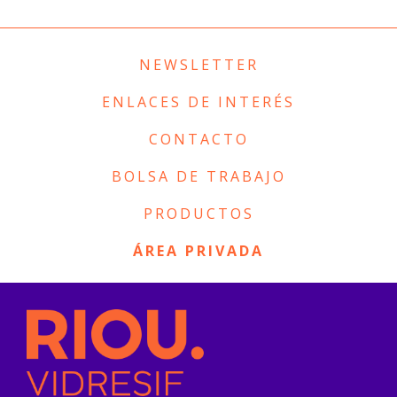
NEWSLETTER
ENLACES DE INTERÉS
CONTACTO
BOLSA DE TRABAJO
PRODUCTOS
ÁREA PRIVADA