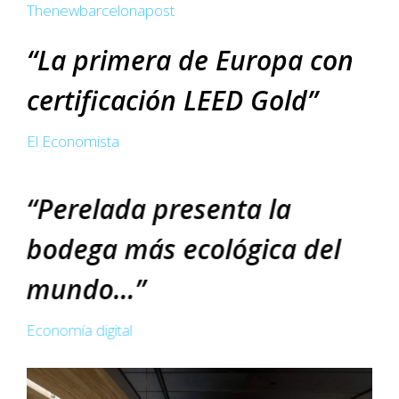
Thenewbarcelonapost
“La primera de Europa con
certificación LEED Gold”
El Economista
“Perelada presenta la
bodega más ecológica del
mundo…”
Economía digital