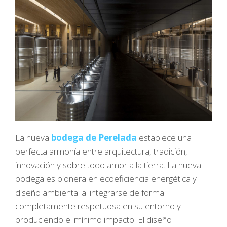
La nueva
bodega de Perelada
establece una
perfecta armonía entre arquitectura, tradición,
innovación y sobre todo amor a la tierra. La nueva
bodega es pionera en ecoeficiencia energética y
diseño ambiental al integrarse de forma
completamente respetuosa en su entorno y
produciendo el mínimo impacto. El diseño