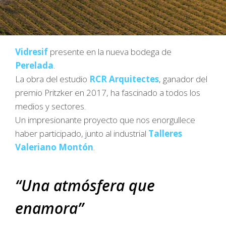
Vidresif
presente en la nueva bodega de
Perelada
.
La obra del estudio
RCR Arquitectes
, ganador del
premio Pritzker en 2017, ha fascinado a todos los
medios y sectores.
Un impresionante proyecto que nos enorgullece
haber participado, junto al industrial
Talleres
Valeriano Montón
.
“Una atmósfera que
enamora”