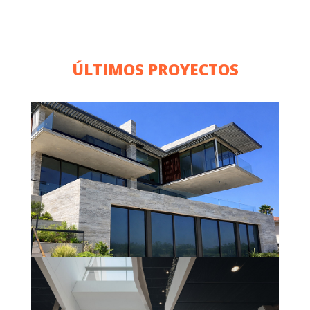
ÚLTIMOS PROYECTOS
VIVIENDA UNIFAMILIAR
(GARRAF)
Saber más