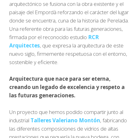
arquitectónico se fusiona con la obra existente y el
paisaje del Empordà reforzando el carácter del lugar
donde se encuentra, cuna de la historia de Perelada.
Una referente obra para las futuras generaciones,
firmada por el reconocido estudio
RCR
Arquitectes
, que expresa la arquitectura de este
nuevo siglo, firmemente respetuosa con el entorno,
sostenible y eficiente.
Arquitectura que nace para ser eterna,
creando un legado de excelencia y respeto a
las futuras generaciones.
Un proyecto que hemos podido compartir junto al
industrial
Talleres Valeriano Montón
, fabricando
las diferentes composiciones de vidrios de altas
prestaciones que requería la nueva bodega, con