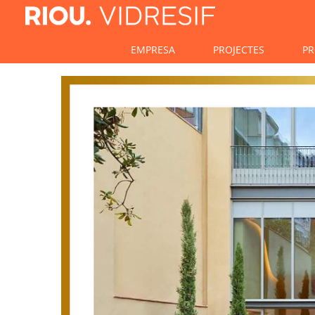
EMPRESA
PROJECTES
PR