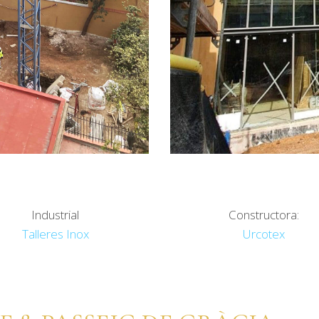
Industrial
Constructora:
Talleres Inox
Urcotex