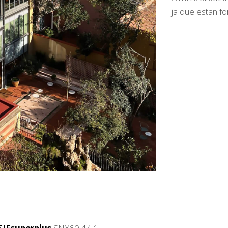
ja que estan fo