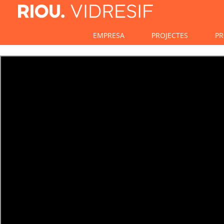
EMPRESA
PROJECTES
PR