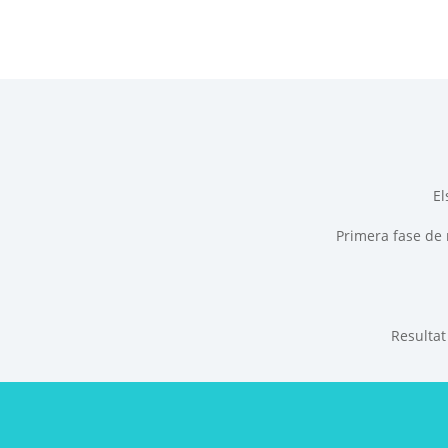
El
Primera fase de 
Resultat