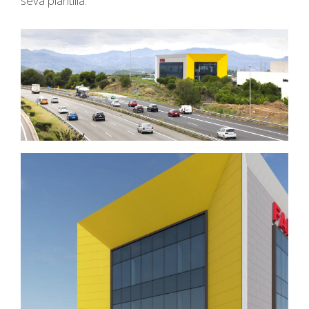
seva plantilla.