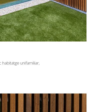
habitatge unifamiliar,