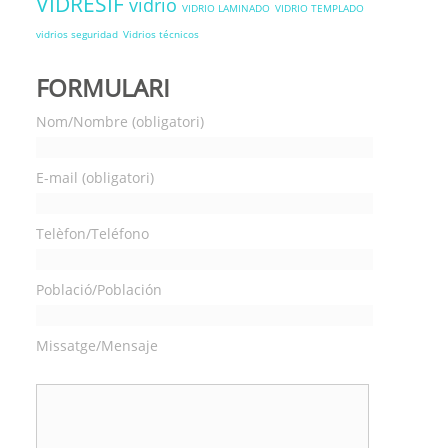
VIDRESIF
vidrio
VIDRIO LAMINADO
VIDRIO TEMPLADO
vidrios seguridad
Vidrios técnicos
FORMULARI
Nom/Nombre (obligatori)
E-mail (obligatori)
Telèfon/Teléfono
Població/Población
Missatge/Mensaje