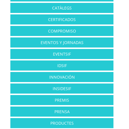
CATÀLEGS
CERTIFICADOS
COMPROMISO
EVENTOS Y JORNADAS
EVENTSIF
IDSIF
INNOVACIÓN
INSIDESIF
PREMIS
PRENSA
PRODUCTES