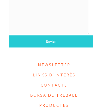
NEWSLETTER
LINKS D'INTERÈS
CONTACTE
BORSA DE TREBALL
PRODUCTES