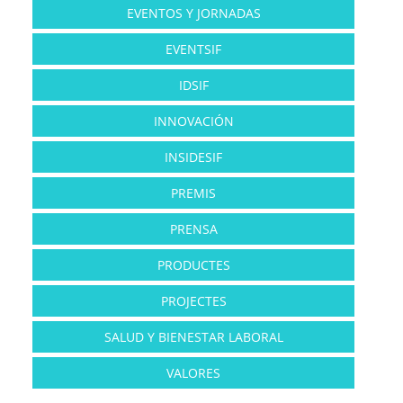
EVENTOS Y JORNADAS
EVENTSIF
IDSIF
INNOVACIÓN
INSIDESIF
PREMIS
PRENSA
PRODUCTES
PROJECTES
SALUD Y BIENESTAR LABORAL
VALORES