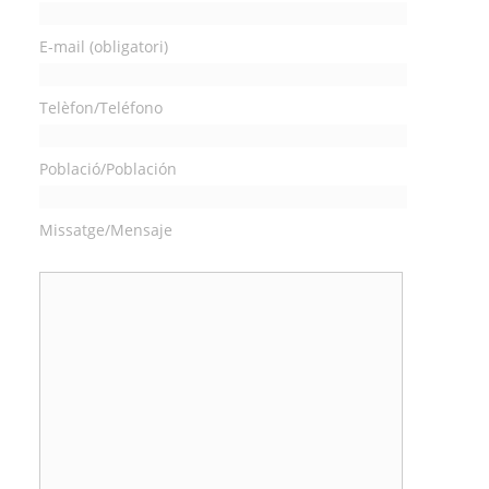
E-mail (obligatori)
Telèfon/Teléfono
Població/Población
Missatge/Mensaje