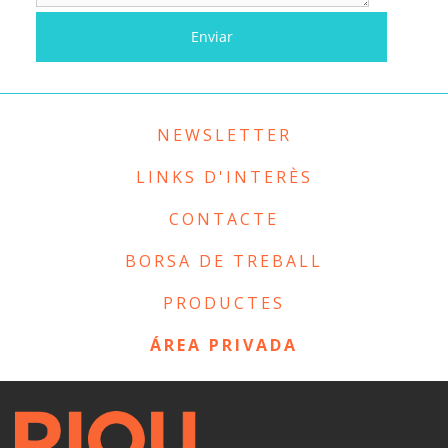
NEWSLETTER
LINKS D'INTERÈS
CONTACTE
BORSA DE TREBALL
PRODUCTES
ÁREA PRIVADA