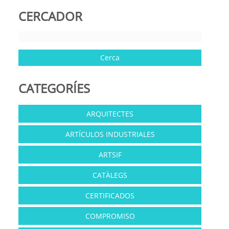
CERCADOR
CATEGORÍES
ARQUITECTES
ARTÍCULOS INDUSTRIALES
ARTSIF
CATÀLEGS
CERTIFICADOS
COMPROMISO