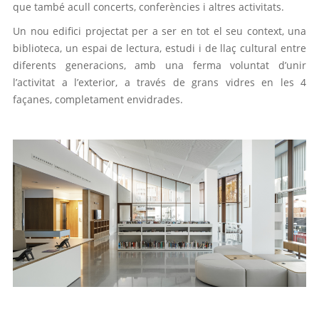
que també acull concerts, conferències i altres activitats.
Un nou edifici projectat per a ser en tot el seu context, una
biblioteca, un espai de lectura, estudi i de llaç cultural entre
diferents generacions, amb una ferma voluntat d’unir
l’activitat a l’exterior, a través de grans vidres en les 4
façanes, completament envidrades.