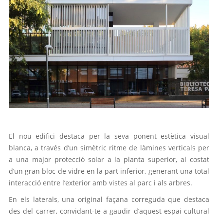
El nou edifici destaca per la seva ponent estètica visual
blanca, a través d’un simètric ritme de làmines verticals per
a una major protecció solar a la planta superior, al costat
d’un gran bloc de vidre en la part inferior, generant una total
interacció entre l’exterior amb vistes al parc i als arbres.
En els laterals, una original façana correguda que destaca
des del carrer, convidant-te a gaudir d’aquest espai cultural