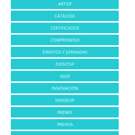
ARTSIF
CATÀLEGS
CERTIFICADOS
COMPROMISO
EVENTOS Y JORNADAS
EVENTSIF
IDSIF
INNOVACIÓN
INSIDESIF
PREMIS
PRENSA