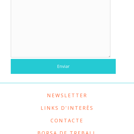
NEWSLETTER
LINKS D'INTERÈS
CONTACTE
BORSA DE TREBALL