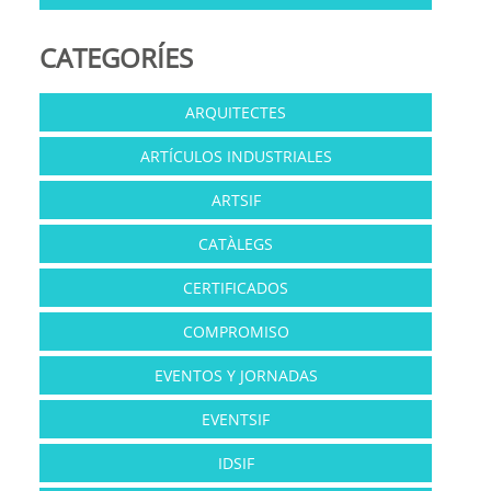
CATEGORÍES
ARQUITECTES
ARTÍCULOS INDUSTRIALES
ARTSIF
CATÀLEGS
CERTIFICADOS
COMPROMISO
EVENTOS Y JORNADAS
EVENTSIF
IDSIF