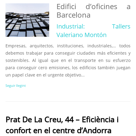
Edifici d’oficines a
Barcelona
Industrial: Tallers
Valeriano Montón
Empresas, arquitectos, instituciones, industriales,… todos
debemos trabajar para conseguir ciudades más eficientes y
sostenibles. Al igual que en el transporte en su esfuerzo
para conseguir cero emisiones, los edificios también juegan
un papel clave en el urgente objetivo...
Seguir llegint
Prat De La Creu, 44 – Eficiència i
confort en el centre d’Andorra