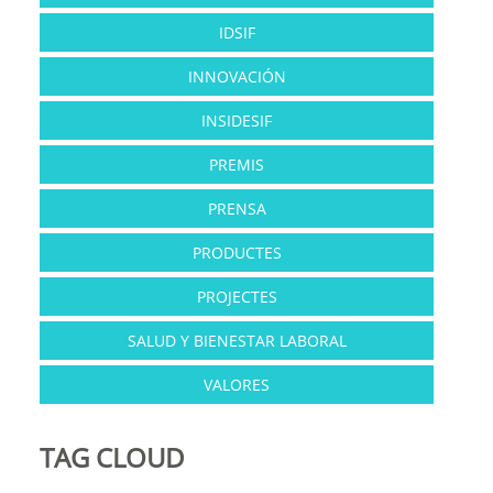
IDSIF
INNOVACIÓN
INSIDESIF
PREMIS
PRENSA
PRODUCTES
PROJECTES
SALUD Y BIENESTAR LABORAL
VALORES
TAG CLOUD