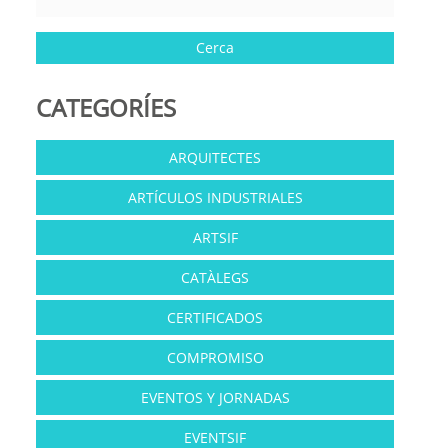
CATEGORÍES
ARQUITECTES
ARTÍCULOS INDUSTRIALES
ARTSIF
CATÀLEGS
CERTIFICADOS
COMPROMISO
EVENTOS Y JORNADAS
EVENTSIF