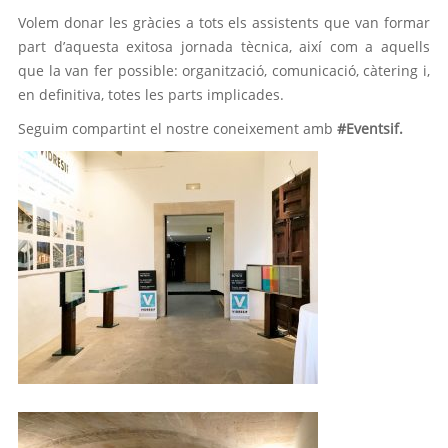
Volem donar les gràcies a tots els assistents que van formar
part d’aquesta exitosa jornada tècnica, així com a aquells
que la van fer possible: organització, comunicació, càtering i,
en definitiva, totes les parts implicades.
Seguim compartint el nostre coneixement amb
#Eventsif.