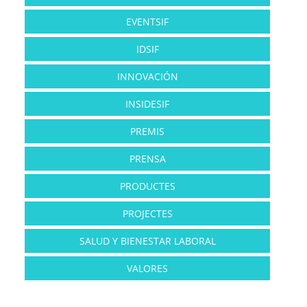
EVENTSIF
IDSIF
INNOVACIÓN
INSIDESIF
PREMIS
PRENSA
PRODUCTES
PROJECTES
SALUD Y BIENESTAR LABORAL
VALORES