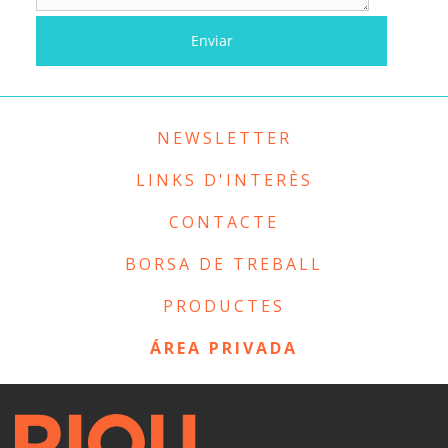
NEWSLETTER
LINKS D'INTERÈS
CONTACTE
BORSA DE TREBALL
PRODUCTES
ÁREA PRIVADA