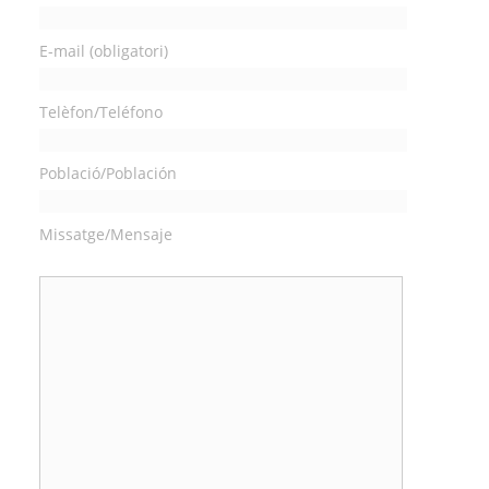
E-mail (obligatori)
Telèfon/Teléfono
Població/Población
Missatge/Mensaje