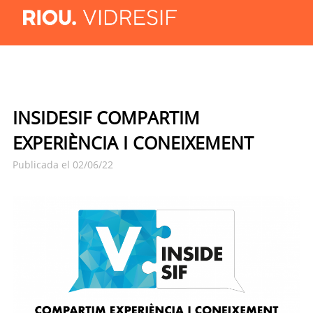
INSIDESIF COMPARTIM
EXPERIÈNCIA I CONEIXEMENT
Publicada el 02/06/22