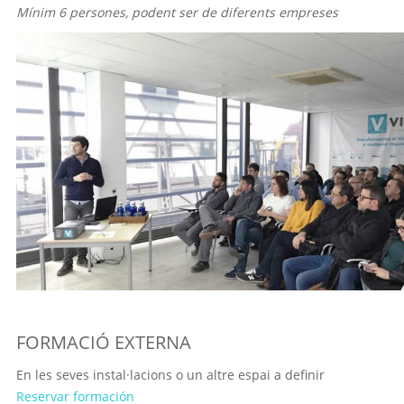
Mínim 6 persones, podent ser de diferents empreses
FORMACIÓ EXTERNA
En les seves instal·lacions o un altre espai a definir
Reservar formación