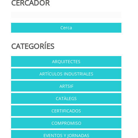
CERCADOR
CATEGORÍES
ARQUITECTES
ARTÍCULOS INDUSTRIALES
ARTSIF
CATÀLEGS
CERTIFICADOS
COMPROMISO
EVENTOS Y JORNADAS