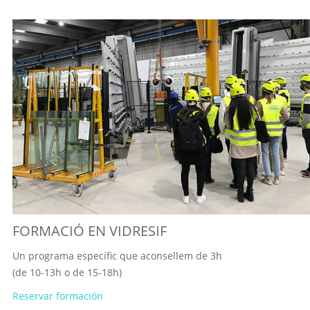
FORMACIÓ EN VIDRESIF
Un programa específic que aconsellem de 3h
(de 10-13h o de 15-18h)
Reservar formación