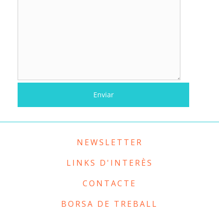
NEWSLETTER
LINKS D'INTERÈS
CONTACTE
BORSA DE TREBALL