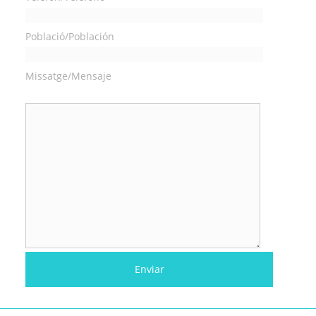
Població/Población
Missatge/Mensaje