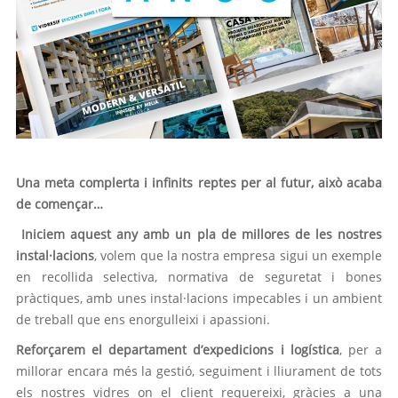
Una meta complerta i infinits reptes per al futur, això acaba
de començar…
Iniciem aquest any amb un pla de millores de les nostres
instal·lacions
, volem que la nostra empresa sigui un exemple
en recollida selectiva, normativa de seguretat i bones
pràctiques, amb unes instal·lacions impecables i un ambient
de treball que ens enorgulleixi i apassioni.
Reforçarem el departament d’expedicions i logística
, per a
millorar encara més la gestió, seguiment i lliurament de tots
els nostres vidres on el client requereixi, gràcies a una