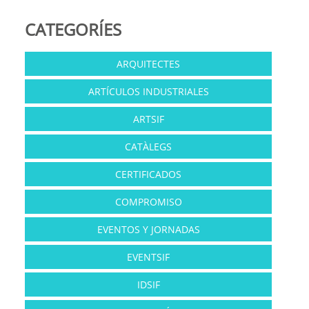
CATEGORÍES
ARQUITECTES
ARTÍCULOS INDUSTRIALES
ARTSIF
CATÀLEGS
CERTIFICADOS
COMPROMISO
EVENTOS Y JORNADAS
EVENTSIF
IDSIF