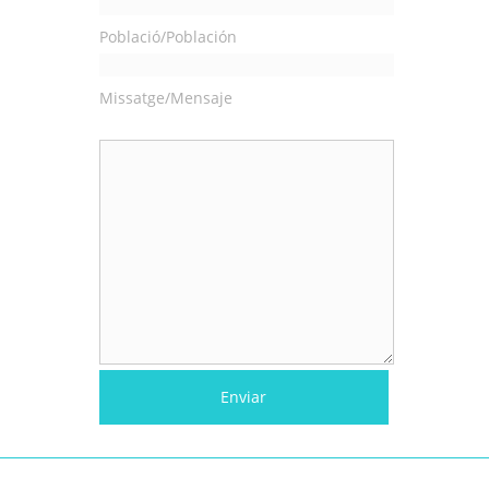
Població/Población
Missatge/Mensaje