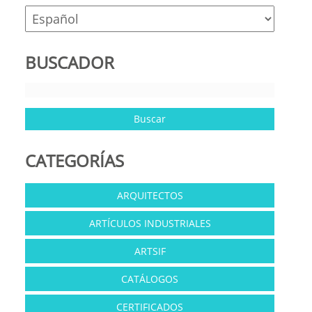
BUSCADOR
CATEGORÍAS
ARQUITECTOS
ARTÍCULOS INDUSTRIALES
ARTSIF
CATÁLOGOS
CERTIFICADOS