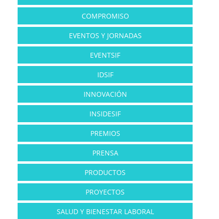
COMPROMISO
EVENTOS Y JORNADAS
EVENTSIF
IDSIF
INNOVACIÓN
INSIDESIF
PREMIOS
PRENSA
PRODUCTOS
PROYECTOS
SALUD Y BIENESTAR LABORAL