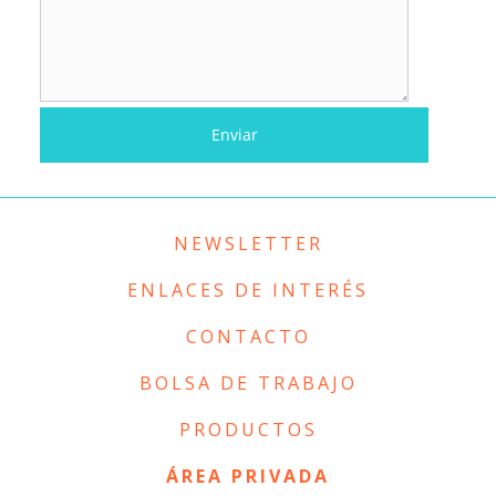
NEWSLETTER
ENLACES DE INTERÉS
CONTACTO
BOLSA DE TRABAJO
PRODUCTOS
ÁREA PRIVADA