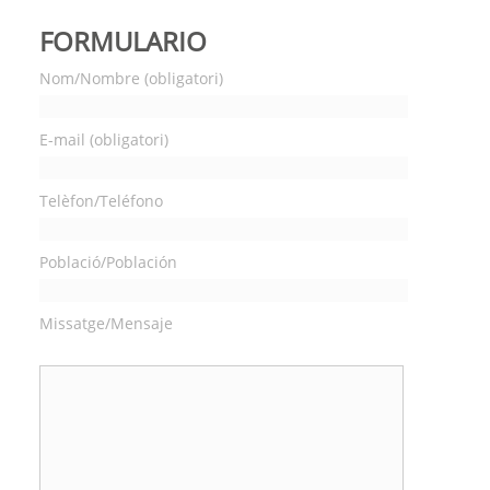
FORMULARIO
Nom/Nombre (obligatori)
E-mail (obligatori)
Telèfon/Teléfono
Població/Población
Missatge/Mensaje