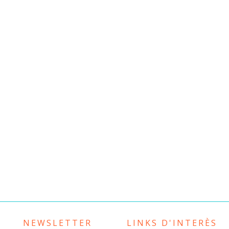
NEWSLETTER
LINKS D'INTERÈS