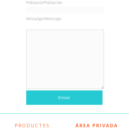
Població/Población
Missatge/Mensaje
PRODUCTES
ÁREA PRIVADA