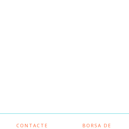
CONTACTE
BORSA DE